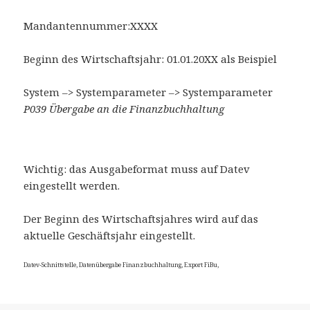
Mandantennummer:XXXX
Beginn des Wirtschaftsjahr: 01.01.20XX als Beispiel
System –> Systemparameter –> Systemparameter
P039 Übergabe an die Finanzbuchhaltung
Wichtig: das Ausgabeformat muss auf Datev
eingestellt werden.
Der Beginn des Wirtschaftsjahres wird auf das
aktuelle Geschäftsjahr eingestellt.
Datev-Schnittstelle, Datenübergabe Finanzbuchhaltung, Export FiBu,