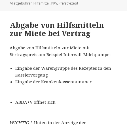
am
Mietgebühren Hilfsmittel
,
PKV
,
Privatrezept
Abgabe von Hilfsmitteln
zur Miete bei Vertrag
Abgabe von Hilfsmitteln zur Miete mit
Vertragspreis am Beispiel Intervall-Milchpumpe:
Eingabe der Warengruppe des Rezeptes in den
Kassiervorgang
Eingabe der Krankenkassennummer
ABDA+V öffnet sich
WICHTIG !
Unten in der Anzeige der