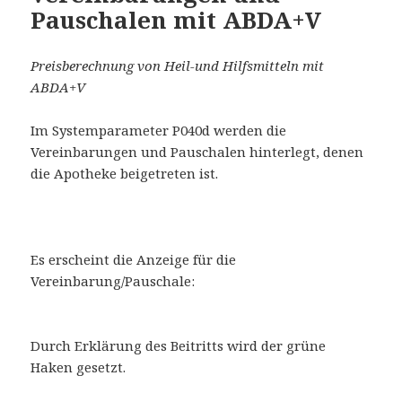
Pauschalen mit ABDA+V
Preisberechnung von Heil-und Hilfsmitteln mit
ABDA+V
Im Systemparameter P040d werden die
Vereinbarungen und Pauschalen hinterlegt, denen
die Apotheke beigetreten ist.
Es erscheint die Anzeige für die
Vereinbarung/Pauschale:
Durch Erklärung des Beitritts wird der grüne
Haken gesetzt.