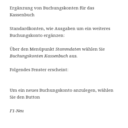
Ergänzung von Buchungskonten für das
Kassenbuch
Standardkonten, wie Ausgaben um ein weiteres
Buchungskonto ergänzen:
Über den Menüpunkt
Stammdaten
wählen Sie
Buchungskonten Kassenbuch
aus.
Folgendes Fenster erscheint:
Um ein neues Buchungskonto anzulegen, wählen
Sie den Button
F1-Neu