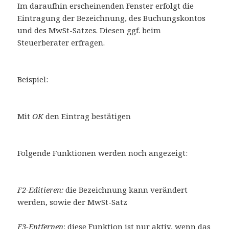
Im daraufhin erscheinenden Fenster erfolgt die
Eintragung der Bezeichnung, des Buchungskontos
und des MwSt-Satzes. Diesen ggf. beim
Steuerberater erfragen.
Beispiel:
Mit
OK
den Eintrag bestätigen
Folgende Funktionen werden noch angezeigt:
F2-Editieren:
die Bezeichnung kann verändert
werden, sowie der MwSt-Satz
F3-Entfernen
: diese Funktion ist nur aktiv, wenn das