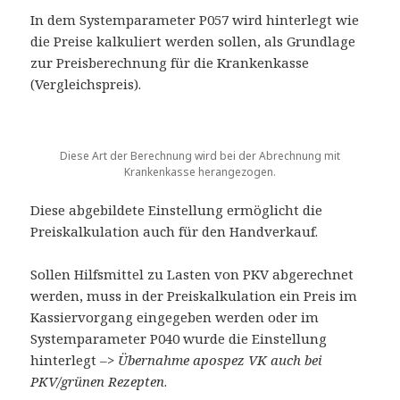
In dem Systemparameter P057 wird hinterlegt wie
die Preise kalkuliert werden sollen, als Grundlage
zur Preisberechnung für die Krankenkasse
(Vergleichspreis).
Diese Art der Berechnung wird bei der Abrechnung mit
Krankenkasse herangezogen.
Diese abgebildete Einstellung ermöglicht die
Preiskalkulation auch für den Handverkauf.
Sollen Hilfsmittel zu Lasten von PKV abgerechnet
werden, muss in der Preiskalkulation ein Preis im
Kassiervorgang eingegeben werden oder im
Systemparameter P040 wurde die Einstellung
hinterlegt –>
Übernahme apospez VK auch bei
PKV/grünen Rezepten
.