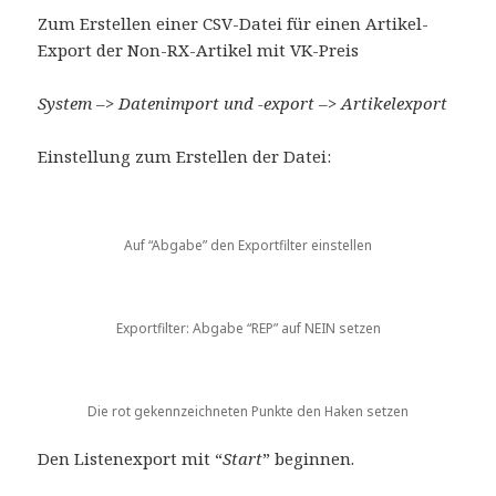
Zum Erstellen einer CSV-Datei für einen Artikel-
Export der Non-RX-Artikel mit VK-Preis
System –> Datenimport und -export –> Artikelexport
Einstellung zum Erstellen der Datei:
Auf “Abgabe” den Exportfilter einstellen
Exportfilter: Abgabe “REP” auf NEIN setzen
Die rot gekennzeichneten Punkte den Haken setzen
Den Listenexport mit “
Start
” beginnen.