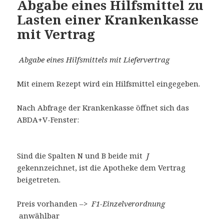
Abgabe eines Hilfsmittel zu
Lasten einer Krankenkasse
mit Vertrag
Abgabe eines Hilfsmittels mit Liefervertrag
Mit einem Rezept wird ein Hilfsmittel eingegeben.
Nach Abfrage der Krankenkasse öffnet sich das
ABDA+V-Fenster:
Sind die Spalten N und B beide mit
J
gekennzeichnet, ist die Apotheke dem Vertrag
beigetreten.
Preis vorhanden –>
F1-Einzelverordnung
anwählbar