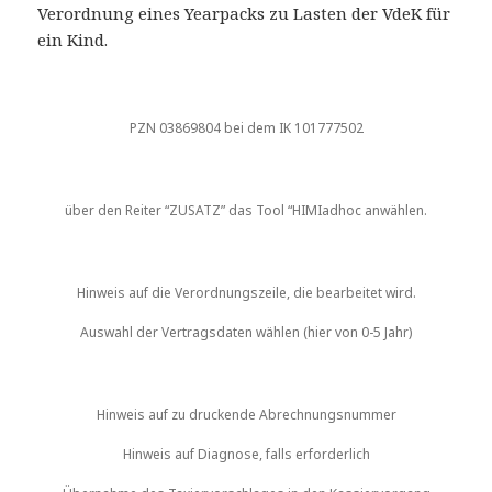
Verordnung eines Yearpacks zu Lasten der VdeK für
ein Kind.
PZN 03869804 bei dem IK 101777502
über den Reiter “ZUSATZ” das Tool “HIMIadhoc anwählen.
Hinweis auf die Verordnungszeile, die bearbeitet wird.
Auswahl der Vertragsdaten wählen (hier von 0-5 Jahr)
Hinweis auf zu druckende Abrechnungsnummer
Hinweis auf Diagnose, falls erforderlich