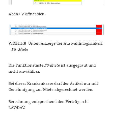
Abda+ V öffnet sich.
WICHTIG! Unten Anzeige der Auswahlmöglichkeit:
F6 -Miete
Die Funktionstaste
F6-Miete
ist ausgegraut und
nicht anwählbar.
Bei dieser Krankenkasse darf der Artikel nur mit
Genehmigung zur Miete abgerechnet werden.
Berechnung entsprechend den Verträgen lt
LAV/DAV.