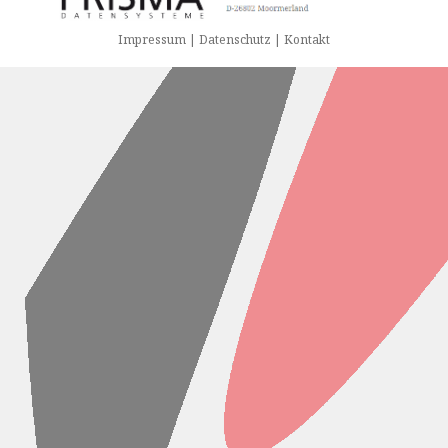
Impressum | Datenschutz | Kontakt