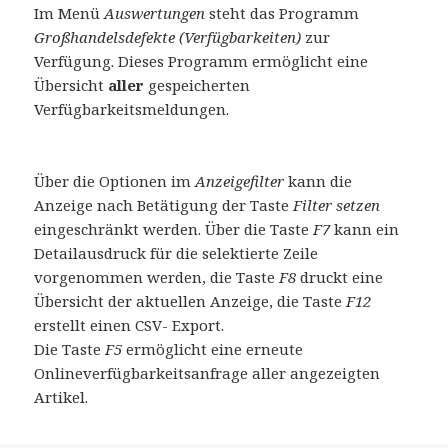
Im Menü
Auswertungen
steht das Programm
Großhandelsdefekte (Verfügbarkeiten)
zur
Verfügung. Dieses Programm ermöglicht eine
Übersicht
aller
gespeicherten
Verfügbarkeitsmeldungen.
Über die Optionen im
Anzeigefilter
kann die
Anzeige nach Betätigung der Taste
Filter setzen
eingeschränkt werden. Über die Taste
F7
kann ein
Detailausdruck für die selektierte Zeile
vorgenommen werden, die Taste
F8
druckt eine
Übersicht der aktuellen Anzeige, die Taste
F12
erstellt einen CSV- Export.
Die Taste
F5
ermöglicht eine erneute
Onlineverfügbarkeitsanfrage aller angezeigten
Artikel.