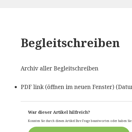
Begleitschreiben
Archiv aller Begleitschreiben
PDF link (öffnen im neuen Fenster) (Dat
War dieser Artikel hilfreich?
Konnten Sie durch diesen Artikel Ihre Frage beantworten oder haben Si