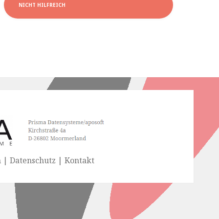
NICHT HILFREICH
| Datenschutz | Kontakt