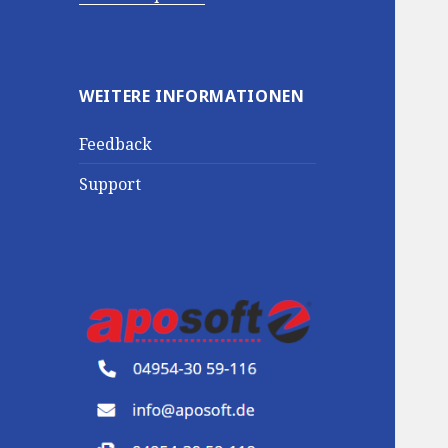
WEITERE INFORMATIONEN
Feedback
Support