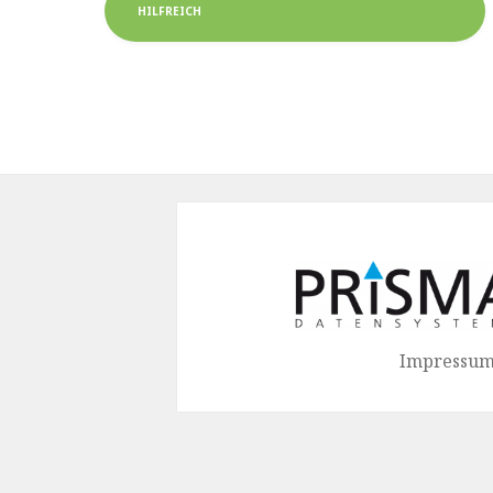
HILFREICH
Impressum 