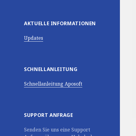
AKTUELLE INFORMATIONEN
Updates
SCHNELLANLEITUNG
Schnellanleitung Aposoft
SUPPORT ANFRAGE
Senden Sie uns eine Support