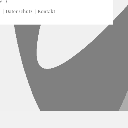
| Datenschutz | Kontakt