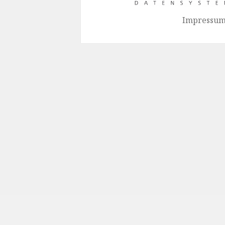
Impressum 