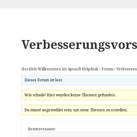
Verbesserungsvors
Herzlich Willkommen im Aposoft Helpdesk
›
Forum
›
Verbesseru
Dieses Forum ist leer.
Wie schade! Hier wurden keine Themen gefunden.
Du musst angemeldet sein, um neue Themen zu erstellen.
Benutzername: