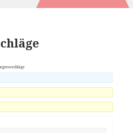
chläge
ngsvorschläge