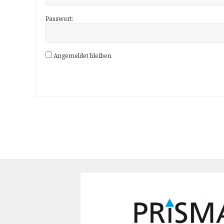
Passwort:
Angemeldet bleiben