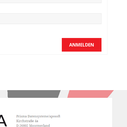
ANMELDEN