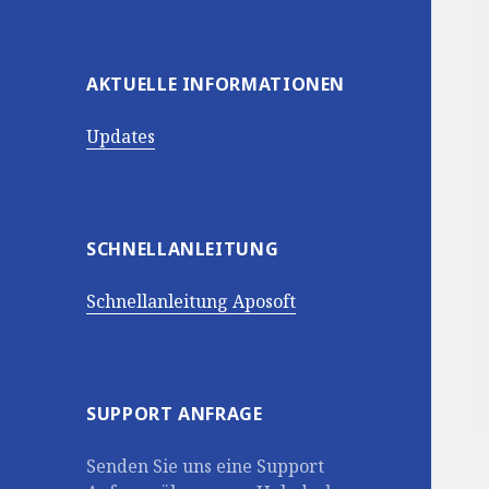
AKTUELLE INFORMATIONEN
Updates
SCHNELLANLEITUNG
Schnellanleitung Aposoft
SUPPORT ANFRAGE
Senden Sie uns eine Support