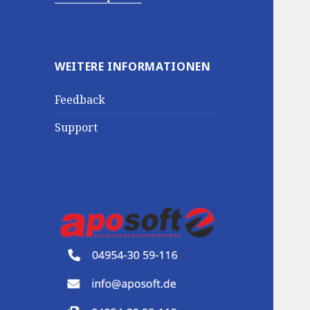
WEITERE INFORMATIONEN
Feedback
Support