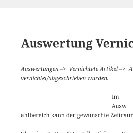
Auswertung Vernic
Auswertungen
–>
Vernichtete Artikel –> A
vernichtet/abgeschrieben wurden.
Im
Ausw
ahlbereich kann der gewünschte Zeitra