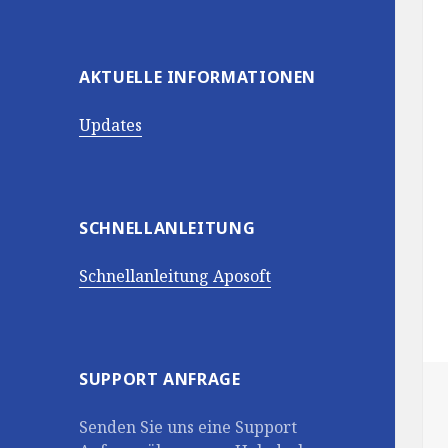
AKTUELLE INFORMATIONEN
Updates
SCHNELLANLEITUNG
Schnellanleitung Aposoft
SUPPORT ANFRAGE
Senden Sie uns eine Support