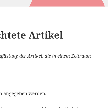
htete Artikel
uflistung der Artikel, die in einem Zeitraum
um angegeben werden.