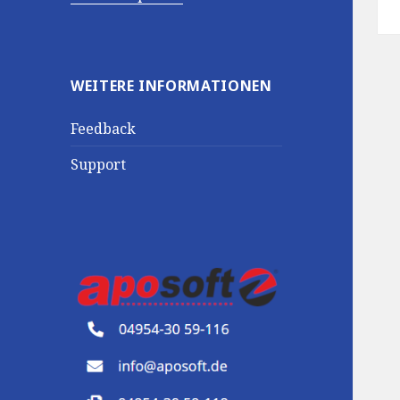
WEITERE INFORMATIONEN
Feedback
Support