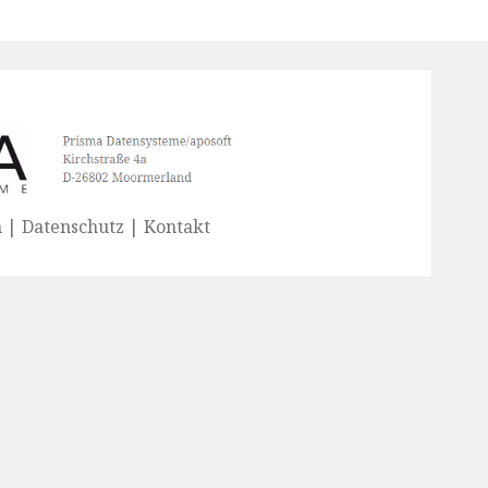
| Datenschutz | Kontakt