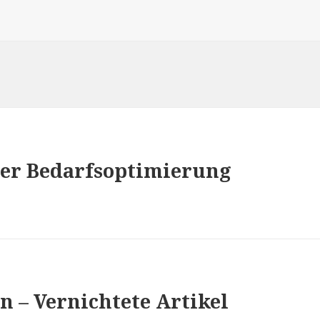
er Bedarfsoptimierung
 – Vernichtete Artikel