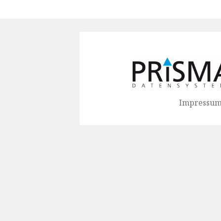
Beitrag:
Impressum 