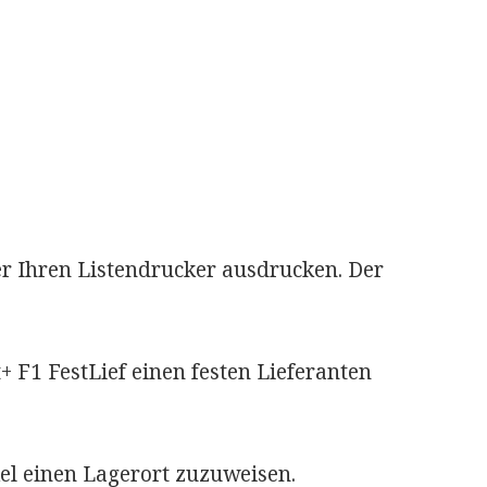
er Ihren Listendrucker ausdrucken. Der
+ F1 FestLief einen festen Lieferanten
el einen Lagerort zuzuweisen.