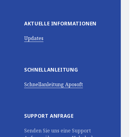
AKTUELLE INFORMATIONEN
Updates
SCHNELLANLEITUNG
Schnellanleitung Aposoft
SUPPORT ANFRAGE
Senden Sie uns eine Support