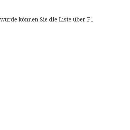
wurde können Sie die Liste über F1