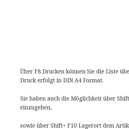
Über F8 Drucken können Sie die Liste üb
Druck erfolgt in DIN A4 Format.
Sie haben auch die Möglichkeit über Shift
einzugeben,
sowie über Shift+ F10 Lagerort dem Artik