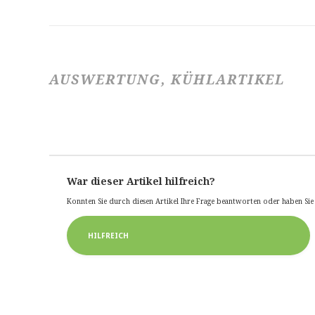
AUSWERTUNG, KÜHLARTIKEL
War dieser Artikel hilfreich?
Konnten Sie durch diesen Artikel Ihre Frage beantworten oder haben Si
HILFREICH