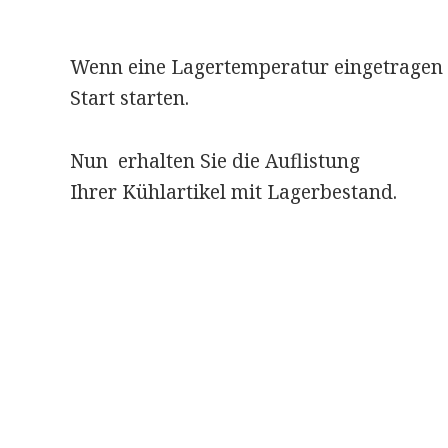
Wenn eine Lagertemperatur eingetragen 
Start starten.
Nun erhalten Sie die Auflistung
Ihrer Kühlartikel mit Lagerbestand.