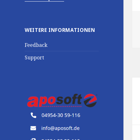
WEITERE INFORMATIONEN
Feedback
Support
Be