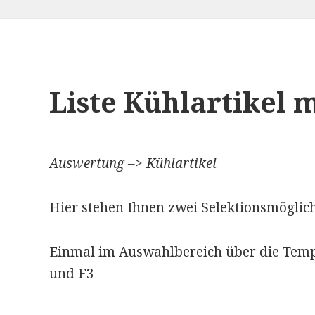
Liste Kühlartikel 
Auswertung –> Kühlartikel
Hier stehen Ihnen zwei Selektionsmöglic
Einmal im Auswahlbereich über die Temp
und F3