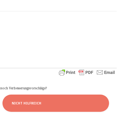
e noch Verbesserungsvorschläge?
NICHT HILFREICH