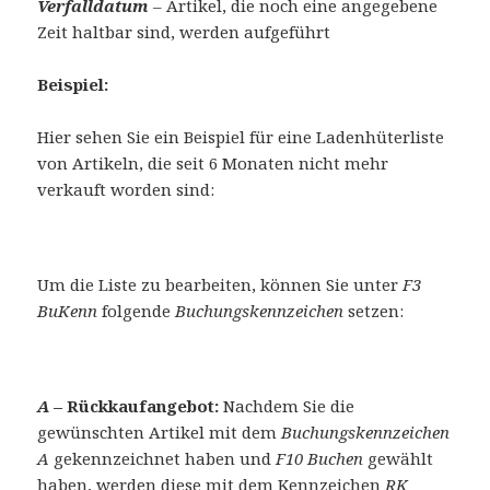
Verfalldatum
– Artikel, die noch eine angegebene
Zeit haltbar sind, werden aufgeführt
Beispiel:
Hier sehen Sie ein Beispiel für eine Ladenhüterliste
von Artikeln, die seit 6 Monaten nicht mehr
verkauft worden sind:
Um die Liste zu bearbeiten, können Sie unter
F3
BuKenn
folgende
Buchungskennzeichen
setzen:
A
– Rückkaufangebot:
Nachdem Sie die
gewünschten Artikel mit dem
Buchungskennzeichen
A
gekennzeichnet haben und
F10 Buchen
gewählt
haben, werden diese mit dem Kennzeichen
RK