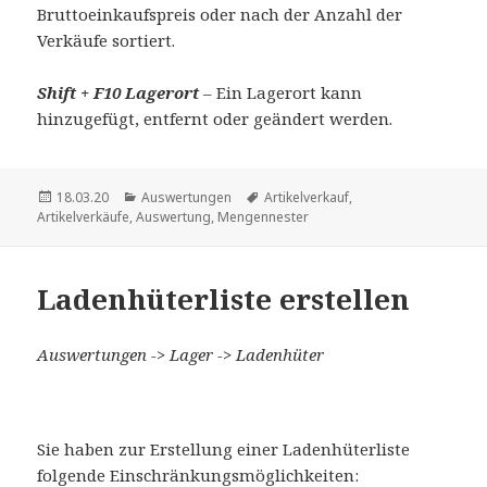
Bruttoeinkaufspreis oder nach der Anzahl der
Verkäufe sortiert.
Shift + F10 Lagerort
– Ein Lagerort kann
hinzugefügt, entfernt oder geändert werden.
Veröffentlicht
Kategorien
Schlagwörter
18.03.20
Auswertungen
Artikelverkauf
,
am
Artikelverkäufe
,
Auswertung
,
Mengennester
Ladenhüterliste erstellen
Auswertungen -> Lager -> Ladenhüter
Sie haben zur Erstellung einer Ladenhüterliste
folgende Einschränkungsmöglichkeiten: