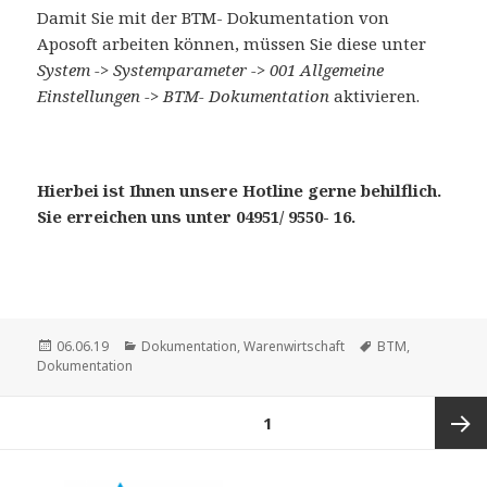
Damit Sie mit der BTM- Dokumentation von
Aposoft arbeiten können, müssen Sie diese unter
System -> Systemparameter ->
001 Allgemeine
Einstellungen -> BTM- Dokumentation
aktivieren.
Hierbei ist Ihnen unsere Hotline gerne behilflich.
Sie erreichen uns unter 04951/ 9550- 16.
Veröffentlicht
Kategorien
Schlagwörter
06.06.19
Dokumentation
,
Warenwirtschaft
BTM
,
am
Dokumentation
Beitragsnavigation
SEITE
1
Nächs