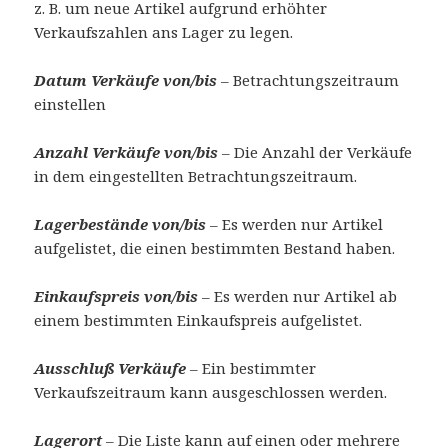
z. B. um neue Artikel aufgrund erhöhter
Verkaufszahlen ans Lager zu legen.
Datum Verkäufe von/bis
– Betrachtungszeitraum
einstellen
Anzahl Verkäufe von/bis
– Die Anzahl der Verkäufe
in dem eingestellten Betrachtungszeitraum.
Lagerbestände von/bis
– Es werden nur Artikel
aufgelistet, die einen bestimmten Bestand haben.
Einkaufspreis von/bis
– Es werden nur Artikel ab
einem bestimmten Einkaufspreis aufgelistet.
Ausschluß Verkäufe
– Ein bestimmter
Verkaufszeitraum kann ausgeschlossen werden.
Lagerort
– Die Liste kann auf einen oder mehrere