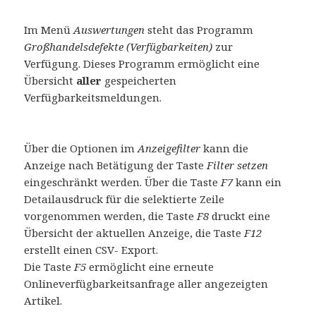
Im Menü
Auswertungen
steht das Programm
Großhandelsdefekte (Verfügbarkeiten)
zur
Verfügung. Dieses Programm ermöglicht eine
Übersicht
aller
gespeicherten
Verfügbarkeitsmeldungen.
Über die Optionen im
Anzeigefilter
kann die
Anzeige nach Betätigung der Taste
Filter setzen
eingeschränkt werden. Über die Taste
F7
kann ein
Detailausdruck für die selektierte Zeile
vorgenommen werden, die Taste
F8
druckt eine
Übersicht der aktuellen Anzeige, die Taste
F12
erstellt einen CSV- Export.
Die Taste
F5
ermöglicht eine erneute
Onlineverfügbarkeitsanfrage aller angezeigten
Artikel.