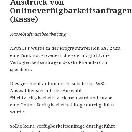
Ausdruck von
Onlineverfügbarkeitsanfrage
(Kasse)
Kasse/Auftragsbearbeitung
APOSOFT wurde in der Programmversion 3.87.2 um
eine Funktion erweitert, die es ermöglicht, die
Verfügbarkeitsanfragen des Großhändlers zu
speichern.
Dies geschieht automatisch, sobald das WSG-
Auswahlfenster mit der Auswahl
“Nichtverfügbarkeit” verlassen wird und zuvor
eine Online-Verfügbarkeitsabfrage durchgeführt
wurde.
Sollte keine Verfügbarkeitsanfrage durchgeführt