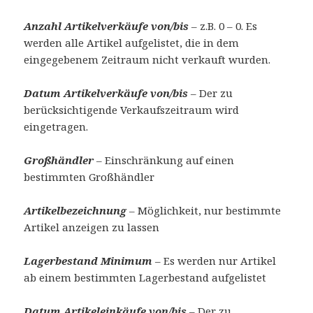
Anzahl Artikelverkäufe von/bis
– z.B. 0 – 0. Es
werden alle Artikel aufgelistet, die in dem
eingegebenem Zeitraum nicht verkauft wurden.
Datum Artikelverkäufe von/bis
– Der zu
berücksichtigende Verkaufszeitraum wird
eingetragen.
Großhändler
– Einschränkung auf einen
bestimmten Großhändler
Artikelbezeichnung
– Möglichkeit, nur bestimmte
Artikel anzeigen zu lassen
Lagerbestand Minimum
– Es werden nur Artikel
ab einem bestimmten Lagerbestand aufgelistet
Datum Artikeleinkäufe von/bis
– Der zu