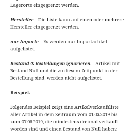
Lagerorte eingegrenzt werden.
Hersteller
– Die Liste kann auf einen oder mehrere
Hersteller eingegrenzt werden.
nur Importe
– Es werden nur Importartikel
aufgelistet.
Bestand 0: Bestellungen ignorieren
– Artikel mit
Bestand Null und die zu diesem Zeitpunkt in der
Bestellung sind, werden nicht aufgelistet.
Beispiel:
Folgendes Beispiel zeigt eine Artikelverkaufsliste
aller Artikel in dem Zeitraum vom 01.03.2019 bis
zum 07.06.2019, die mindestens dreimal verkauft
worden sind und einen Bestand von Null haben: