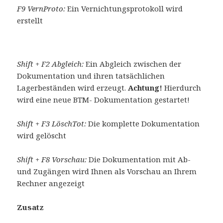
F9 VernProto:
Ein Vernichtungsprotokoll wird
erstellt
Shift + F2 Abgleich:
Ein Abgleich zwischen der
Dokumentation und ihren tatsächlichen
Lagerbeständen wird erzeugt.
Achtung!
Hierdurch
wird eine neue BTM- Dokumentation gestartet!
Shift + F3 LöschTot:
Die komplette Dokumentation
wird gelöscht
Shift + F8 Vorschau:
Die Dokumentation mit Ab-
und Zugängen wird Ihnen als Vorschau an Ihrem
Rechner angezeigt
Zusatz