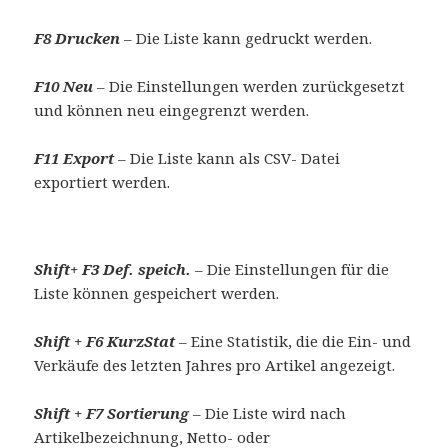
F8 Drucken
– Die Liste kann gedruckt werden.
F10 Neu
– Die Einstellungen werden zurückgesetzt
und können neu eingegrenzt werden.
F11 Export
– Die Liste kann als CSV- Datei
exportiert werden.
Shift+ F3 Def. speich.
– Die Einstellungen für die
Liste können gespeichert werden.
Shift + F6 KurzStat
– Eine Statistik, die die Ein- und
Verkäufe des letzten Jahres pro Artikel angezeigt.
Shift + F7 Sortierung
– Die Liste wird nach
Artikelbezeichnung, Netto- oder