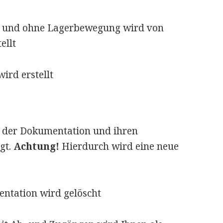
it und ohne Lagerbewegung wird von
ellt
ird erstellt
 der Dokumentation und ihren
gt.
Achtung!
Hierdurch wird eine neue
ntation wird gelöscht