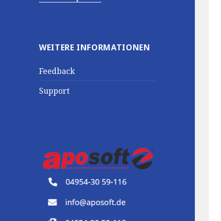
WEITERE INFORMATIONEN
Feedback
Support