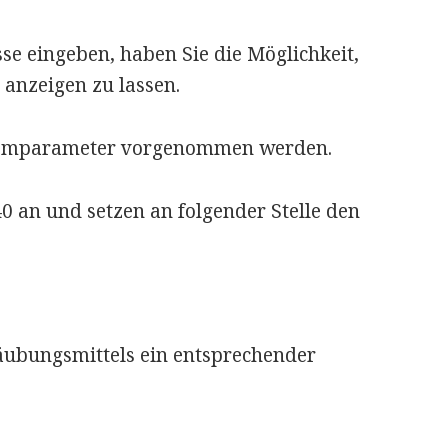
se eingeben, haben Sie die Möglichkeit,
anzeigen zu lassen.
stemparameter vorgenommen werden.
0 an und setzen an folgender Stelle den
äubungsmittels ein entsprechender