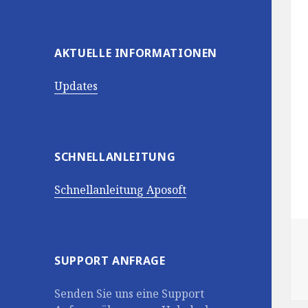
AKTUELLE INFORMATIONEN
Updates
SCHNELLANLEITUNG
Schnellanleitung Aposoft
SUPPORT ANFRAGE
Senden Sie uns eine Support