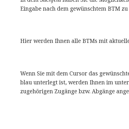
Eingabe nach dem gewünschtem BTM zu 
Hier werden Ihnen alle BTMs mit aktuelle
Wenn Sie mit dem Cursor das gewünschte
blau unterlegt ist, werden Ihnen im unter
zugehörigen Zugänge bzw. Abgänge angez