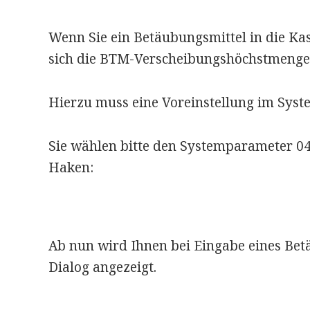
Wenn Sie ein Betäubungsmittel in die Kas
sich die BTM-Verscheibungshöchstmenge 
Hierzu muss eine Voreinstellung im Sy
Sie wählen bitte den Systemparameter 04
Haken:
Ab nun wird Ihnen bei Eingabe eines Bet
Dialog angezeigt.