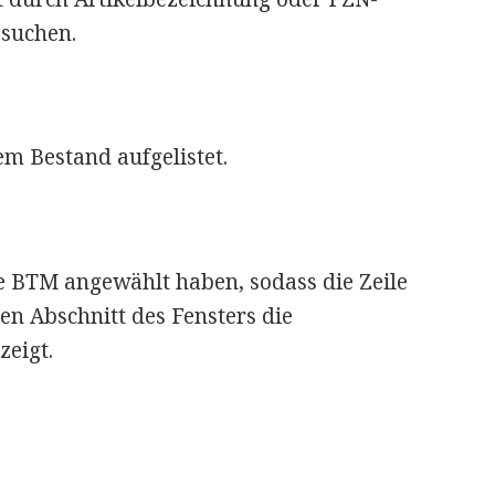
suchen.
m Bestand aufgelistet.
 BTM angewählt haben, sodass die Zeile
en Abschnitt des Fensters die
eigt.