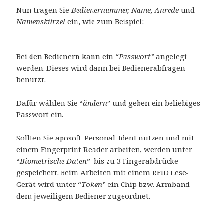
Nun tragen Sie
Bedienernummer, Name, Anrede
und
Namenskürzel
ein, wie zum Beispiel:
Bei den Bedienern kann ein “
Passwort”
angelegt
werden. Dieses wird dann bei Bedienerabfragen
benutzt.
Dafür wählen Sie “
ändern
” und geben ein beliebiges
Passwort ein.
Sollten Sie aposoft-Personal-Ident nutzen und mit
einem Fingerprint Reader arbeiten, werden unter
“
Biometrische Daten
” bis zu 3 Fingerabdrücke
gespeichert. Beim Arbeiten mit einem RFID Lese-
Gerät wird unter “
Token
” ein Chip bzw. Armband
dem jeweiligem Bediener zugeordnet.