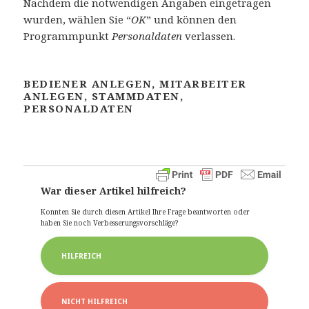
Nachdem die notwendigen Angaben eingetragen
wurden, wählen Sie “
OK
” und können den
Programmpunkt
Personaldaten
verlassen.
BEDIENER ANLEGEN, MITARBEITER
ANLEGEN, STAMMDATEN,
PERSONALDATEN
War dieser Artikel hilfreich?
Konnten Sie durch diesen Artikel Ihre Frage beantworten oder
haben Sie noch Verbesserungsvorschläge?
HILFREICH
NICHT HILFREICH