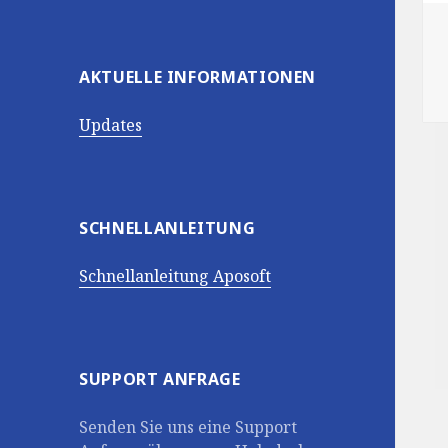
AKTUELLE INFORMATIONEN
Updates
SCHNELLANLEITUNG
Schnellanleitung Aposoft
SUPPORT ANFRAGE
Senden Sie uns eine Support