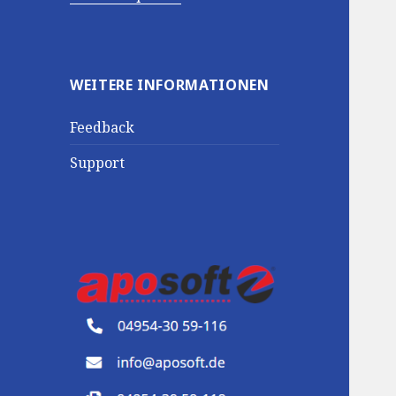
WEITERE INFORMATIONEN
Feedback
Support