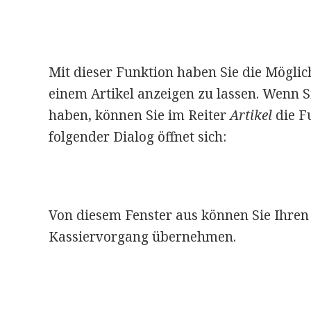
Mit dieser Funktion haben Sie die Möglic
einem Artikel anzeigen zu lassen. Wenn S
haben, können Sie im Reiter
Artikel
die F
folgender Dialog öffnet sich:
Von diesem Fenster aus können Sie Ihren
Kassiervorgang übernehmen.