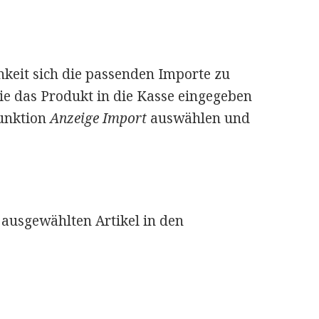
hkeit sich die passenden Importe zu
ie das Produkt in die Kasse eingegeben
unktion
Anzeige Import
auswählen und
 ausgewählten Artikel in den