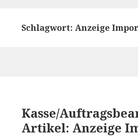
Schlagwort:
Anzeige Impor
Kasse/Auftragsbear
Artikel: Anzeige I