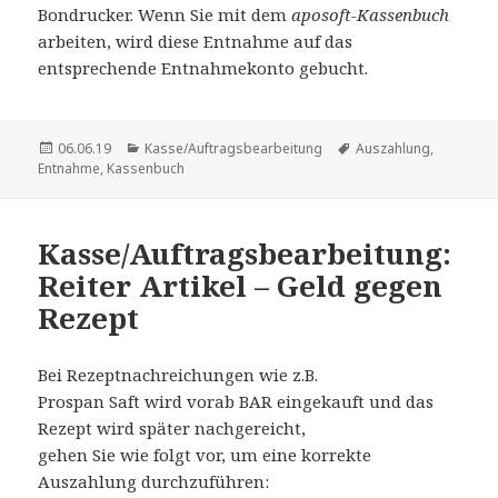
Bondrucker. Wenn Sie mit dem
aposoft-Kassenbuch
arbeiten, wird diese Entnahme auf das
entsprechende Entnahmekonto gebucht.
Veröffentlicht
Kategorien
Schlagwörter
06.06.19
Kasse/Auftragsbearbeitung
Auszahlung
,
am
Entnahme
,
Kassenbuch
Kasse/Auftragsbearbeitung:
Reiter Artikel – Geld gegen
Rezept
Bei Rezeptnachreichungen wie z.B.
Prospan Saft wird vorab BAR eingekauft und das
Rezept wird später nachgereicht,
gehen Sie wie folgt vor, um eine korrekte
Auszahlung durchzuführen: