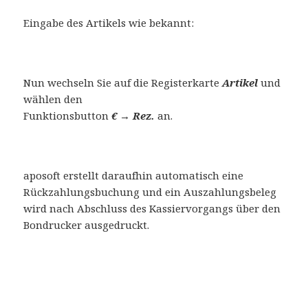
Eingabe des Artikels wie bekannt:
Nun wechseln Sie auf die Registerkarte
Artikel
und
wählen den
Funktionsbutton
€ → Rez.
an.
aposoft erstellt daraufhin automatisch eine
Rückzahlungsbuchung und ein Auszahlungsbeleg
wird nach Abschluss des Kassiervorgangs über den
Bondrucker ausgedruckt.