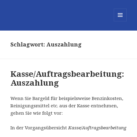
MENÜ
UND
WIDGETS
Schlagwort:
Auszahlung
Kasse/Auftragsbearbeitung:
Auszahlung
Wenn Sie Bargeld für beispielsweise Benzinkosten,
Reinigungsmittel etc. aus der Kasse entnehmen,
gehen Sie wie folgt vor:
In der Vorgangsübersicht
Kasse/Auftragsbearbeitung