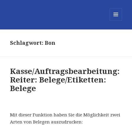
MENÜ
UND
WIDGETS
Schlagwort:
Bon
Kasse/Auftragsbearbeitung:
Reiter: Belege/Etiketten:
Belege
Mit dieser Funktion haben Sie die Möglichkeit zwei
Arten von Belegen auszudrucken: