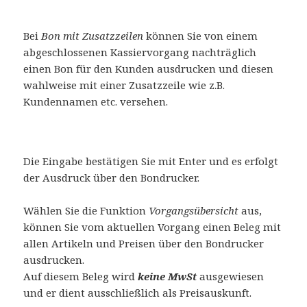
Bei
Bon mit Zusatzzeilen
können Sie von einem
abgeschlossenen Kassiervorgang nachträglich
einen Bon für den Kunden ausdrucken und diesen
wahlweise mit einer Zusatzzeile wie z.B.
Kundennamen etc. versehen.
Die Eingabe bestätigen Sie mit Enter und es erfolgt
der Ausdruck über den Bondrucker.
Wählen Sie die Funktion
Vorgangsübersicht
aus,
können Sie vom aktuellen Vorgang einen Beleg mit
allen Artikeln und Preisen über den Bondrucker
ausdrucken.
Auf diesem Beleg wird
keine MwSt
ausgewiesen
und er dient ausschließlich als Preisauskunft.