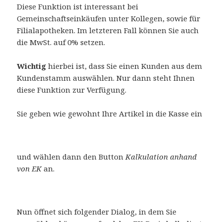
Diese Funktion ist interessant bei
Gemeinschaftseinkäufen unter Kollegen, sowie für
Filialapotheken. Im letzteren Fall können Sie auch
die MwSt. auf 0% setzen.
Wichtig
hierbei ist, dass Sie einen Kunden aus dem
Kundenstamm auswählen. Nur dann steht Ihnen
diese Funktion zur Verfügung.
Sie geben wie gewohnt Ihre Artikel in die Kasse ein
und wählen dann den Button
Kalkulation anhand
von EK
an.
Nun öffnet sich folgender Dialog, in dem Sie