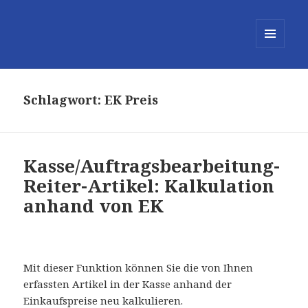
MENÜ
UND
WIDGETS
Schlagwort:
EK Preis
Kasse/Auftragsbearbeitung-
Reiter-Artikel: Kalkulation
anhand von EK
Mit dieser Funktion können Sie die von Ihnen
erfassten Artikel in der Kasse anhand der
Einkaufspreise neu kalkulieren.