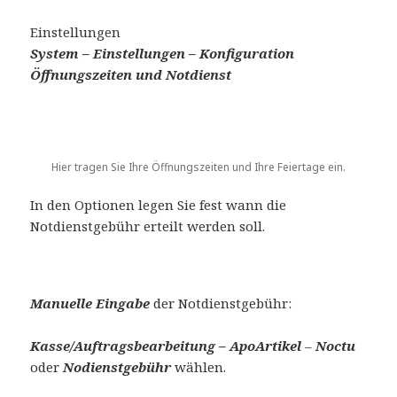
Einstellungen
System – Einstellungen – Konfiguration
Öffnungszeiten und Notdienst
Hier tragen Sie Ihre Öffnungszeiten und Ihre Feiertage ein.
In den Optionen legen Sie fest wann die
Notdienstgebühr erteilt werden soll.
Manuelle Eingabe
der Notdienstgebühr:
Kasse/Auftragsbearbeitung – ApoArtikel
–
Noctu
oder
Nodienstgebühr
wählen.