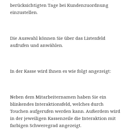
berücksichtigten Tage bei Kundenzuordnung
einzustellen.
Die Auswahl können Sie über das Listenfeld
aufrufen und anwählen.
In der Kasse wird Ihnen es wie folgt angezeigt:
Neben dem Mitarbeiternamen haben Sie ein
blinkendes Interaktionsfeld, welches durch
Touchen aufgerufen werden kann. Außerdem wird
in der jeweiligen Kassenzeile die Interaktion mit
farbigen Schweregrad angezeigt.