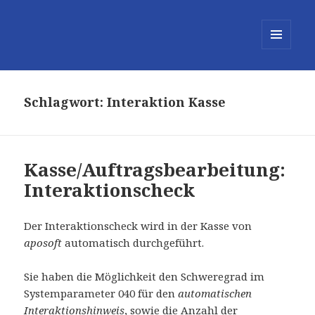
MENÜ
UND
WIDGETS
Schlagwort:
Interaktion Kasse
Kasse/Auftragsbearbeitung:
Interaktionscheck
Der Interaktionscheck wird in der Kasse von
aposoft
automatisch durchgeführt.
Sie haben die Möglichkeit den Schweregrad im
Systemparameter 040 für den
automatischen
Interaktionshinweis
, sowie die Anzahl der