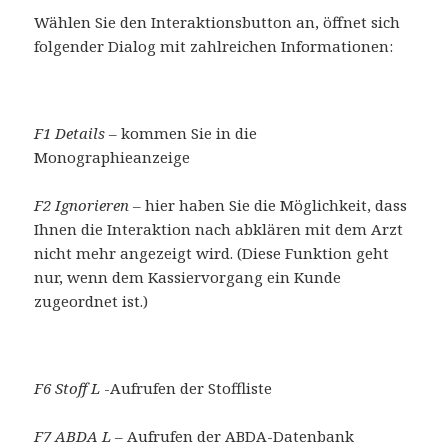
Wählen Sie den Interaktionsbutton an, öffnet sich
folgender Dialog mit zahlreichen Informationen:
F1 Details
– kommen Sie in die
Monographieanzeige
F2 Ignorieren –
hier haben Sie die Möglichkeit, dass
Ihnen die Interaktion nach abklären mit dem Arzt
nicht mehr angezeigt wird. (Diese Funktion geht
nur, wenn dem Kassiervorgang ein Kunde
zugeordnet ist.)
F6 Stoff L
-Aufrufen der Stoffliste
F7 ABDA L
– Aufrufen der ABDA-Datenbank