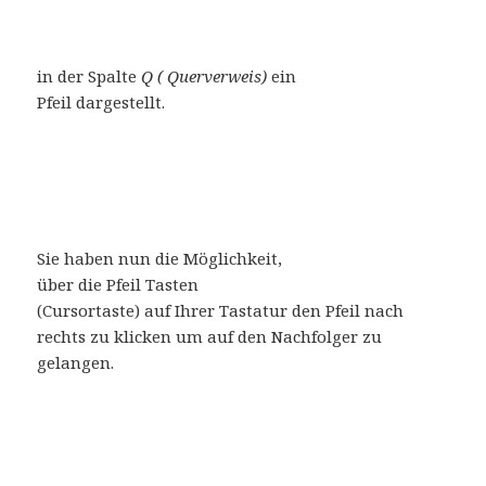
in der Spalte
Q ( Querverweis)
ein
Pfeil dargestellt.
Sie haben nun die Möglichkeit,
über die Pfeil Tasten
(Cursortaste) auf Ihrer Tastatur den Pfeil nach
rechts zu klicken um auf den Nachfolger zu
gelangen.