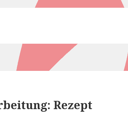
rbeitung: Rezept