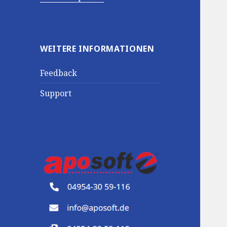
WEITERE INFORMATIONEN
Feedback
Support