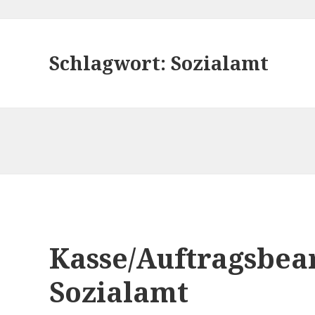
Schlagwort:
Sozialamt
Kasse/Auftragsbea
Sozialamt