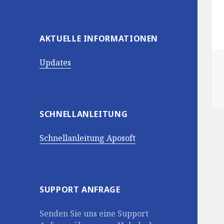
AKTUELLE INFORMATIONEN
Updates
SCHNELLANLEITUNG
Schnellanleitung Aposoft
SUPPORT ANFRAGE
Senden Sie uns eine Support