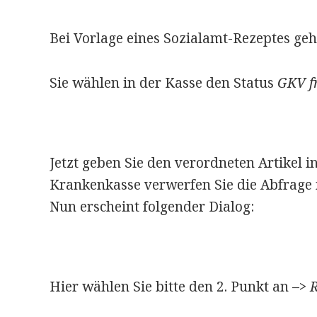
Bei Vorlage eines Sozialamt-Rezeptes gehe
Sie wählen in der Kasse den Status
GKV fr
Jetzt geben Sie den verordneten Artikel in
Krankenkasse verwerfen Sie die Abfrage
Nun erscheint folgender Dialog:
Hier wählen Sie bitte den 2. Punkt an –>
R