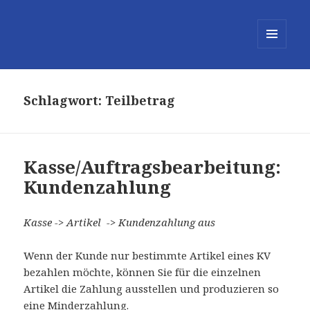
MENÜ
UND
WIDGETS
Schlagwort:
Teilbetrag
Kasse/Auftragsbearbeitung:
Kundenzahlung
Kasse -> Artikel -> Kundenzahlung aus
Wenn der Kunde nur bestimmte Artikel eines KV
bezahlen möchte, können Sie für die einzelnen
Artikel die Zahlung ausstellen und produzieren so
eine Minderzahlung.