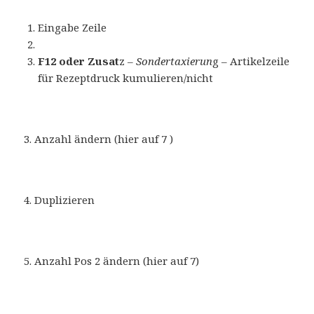
Eingabe Zeile
F12 oder Zusat
z –
Sondertaxierun
g – Artikelzeile
für Rezeptdruck kumulieren/nicht
3. Anzahl ändern (hier auf 7 )
4. Duplizieren
5. Anzahl Pos 2 ändern (hier auf 7)