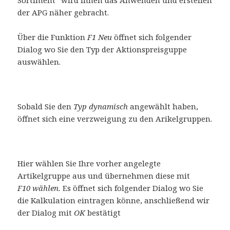
Sortiment” wird Ihnen das Anwenden und erstellen
der APG näher gebracht.
Über die Funktion
F1 Neu
öffnet sich folgender
Dialog wo Sie den Typ der Aktionspreisguppe
auswählen.
Sobald Sie den
Typ dynamisch
angewählt haben,
öffnet sich eine verzweigung zu den Arikelgruppen.
Hier wählen Sie Ihre vorher angelegte
Artikelgruppe aus und übernehmen diese mit
F10 wählen.
Es öffnet sich folgender Dialog wo Sie
die Kalkulation eintragen könne, anschließend wir
der Dialog mit
OK
bestätigt