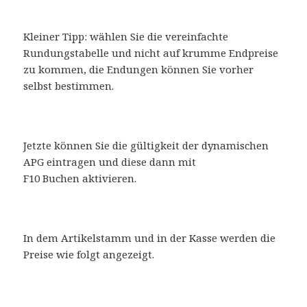
Kleiner Tipp: wählen Sie die vereinfachte
Rundungstabelle und nicht auf krumme Endpreise
zu kommen, die Endungen können Sie vorher
selbst bestimmen.
Jetzte können Sie die gültigkeit der dynamischen
APG eintragen und diese dann mit
F10 Buchen aktivieren.
In dem Artikelstamm und in der Kasse werden die
Preise wie folgt angezeigt.