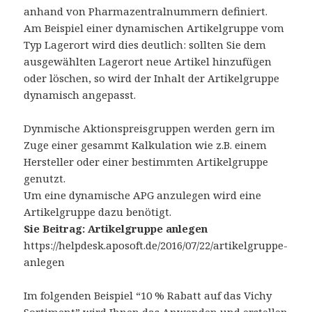
anhand von Pharmazentralnummern definiert.
Am Beispiel einer dynamischen Artikelgruppe vom
Typ Lagerort wird dies deutlich: sollten Sie dem
ausgewählten Lagerort neue Artikel hinzufügen
oder löschen, so wird der Inhalt der Artikelgruppe
dynamisch angepasst.
Dynmische Aktionspreisgruppen werden gern im
Zuge einer gesammt Kalkulation wie z.B. einem
Hersteller oder einer bestimmten Artikelgruppe
genutzt.
Um eine dynamische APG anzulegen wird eine
Artikelgruppe dazu benötigt.
Sie Beitrag: Artikelgruppe anlegen
https://helpdesk.aposoft.de/2016/07/22/artikelgruppe-
anlegen
Im folgenden Beispiel “10 % Rabatt auf das Vichy