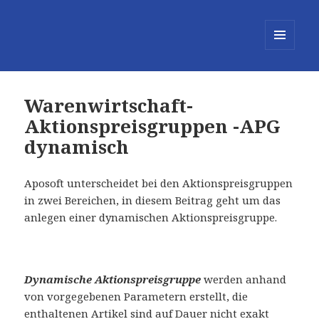
MENÜ
UND
WIDGETS
Warenwirtschaft-
Aktionspreisgruppen -APG
dynamisch
Aposoft unterscheidet bei den Aktionspreisgruppen
in zwei Bereichen, in diesem Beitrag geht um das
anlegen einer dynamischen Aktionspreisgruppe.
Dynamische Aktionspreisgruppe
werden anhand
von vorgegebenen Parametern erstellt, die
enthaltenen Artikel sind auf Dauer nicht exakt