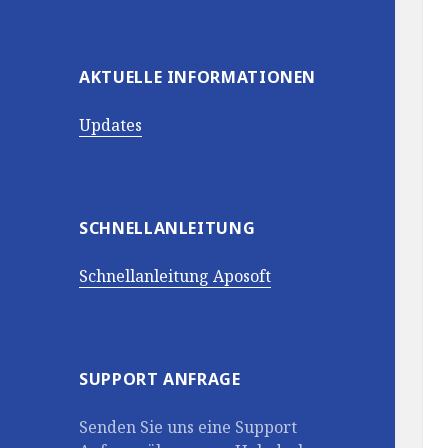
AKTUELLE INFORMATIONEN
Updates
SCHNELLANLEITUNG
Schnellanleitung Aposoft
SUPPORT ANFRAGE
Senden Sie uns eine Support