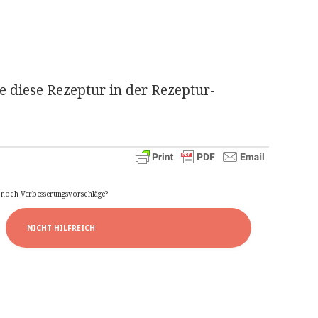
 diese Rezeptur in der Rezeptur-
e noch Verbesserungsvorschläge?
NICHT HILFREICH