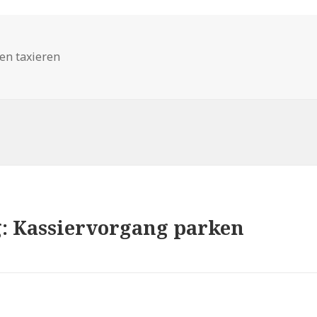
en taxieren
: Kassiervorgang parken