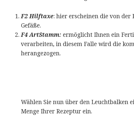
F2 Hilftaxe
: hier erscheinen die von der
Gefäße.
F4 ArtStamm:
ermöglicht Ihnen ein Ferti
verarbeiten, in diesem Falle wird die k
herangezogen.
Wählen Sie nun über den Leuchtbalken ei
Menge Ihrer Rezeptur ein.