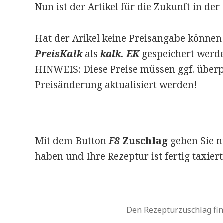
Nun ist der Artikel für die Zukunft in d
Hat der Arikel keine Preisangabe können
PreisKalk
als
kalk. EK
gespeichert werd
HINWEIS: Diese Preise müssen ggf. überpr
Preisänderung aktualisiert werden!
Mit dem Button
F8
Zuschlag
geben Sie n
haben und Ihre Rezeptur ist fertig taxiert
Den Rezepturzuschlag fin