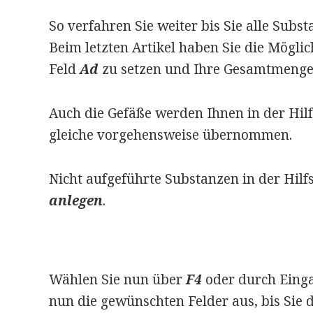
So verfahren Sie weiter bis Sie alle Subs
Beim letzten Artikel haben Sie die Mögli
Feld
Ad
zu setzen und Ihre Gesamtmenge
Auch die Gefäße werden Ihnen in der Hil
gleiche vorgehensweise übernommen.
Nicht aufgeführte Substanzen in der Hil
anlegen
.
Wählen Sie nun über
F4
oder durch Eing
nun die gewünschten Felder aus, bis Sie