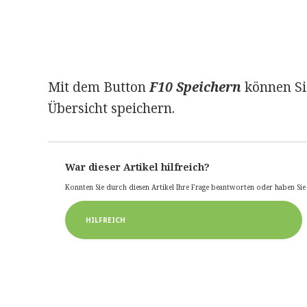
Mit dem Button
F10 Speichern
können Sie
Übersicht speichern.
War dieser Artikel hilfreich?
Konnten Sie durch diesen Artikel Ihre Frage beantworten oder haben Si
HILFREICH