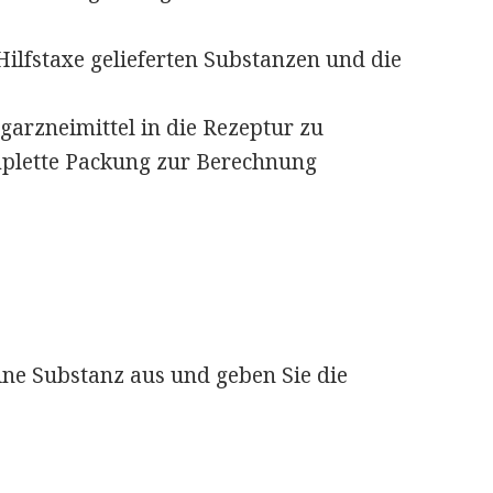
 Hilfstaxe gelieferten Substanzen und die
garzneimittel in die Rezeptur zu
omplette Packung zur Berechnung
ne Substanz aus und geben Sie die