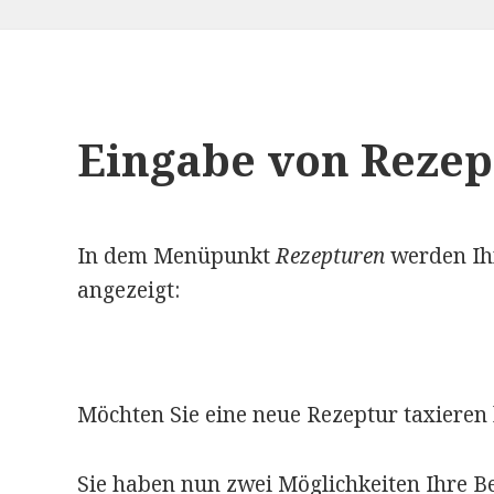
Eingabe von Rezep
In dem Menüpunkt
Rezepturen
werden Ihn
angezeigt:
Möchten Sie eine neue Rezeptur taxieren
Sie haben nun zwei Möglichkeiten Ihre B