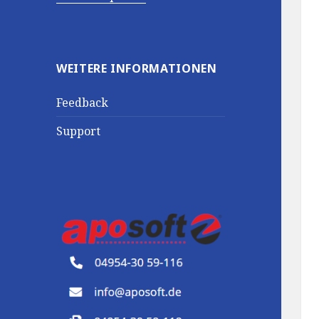
WEITERE INFORMATIONEN
Feedback
Support