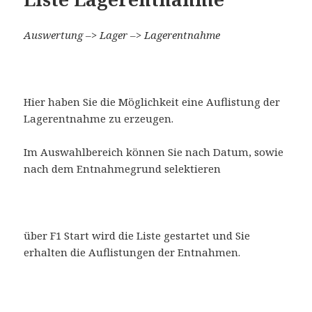
Auswertung –> Lager –> Lagerentnahme
Hier haben Sie die Möglichkeit eine Auflistung der
Lagerentnahme zu erzeugen.
Im Auswahlbereich können Sie nach Datum, sowie
nach dem Entnahmegrund selektieren
über F1 Start wird die Liste gestartet und Sie
erhalten die Auflistungen der Entnahmen.