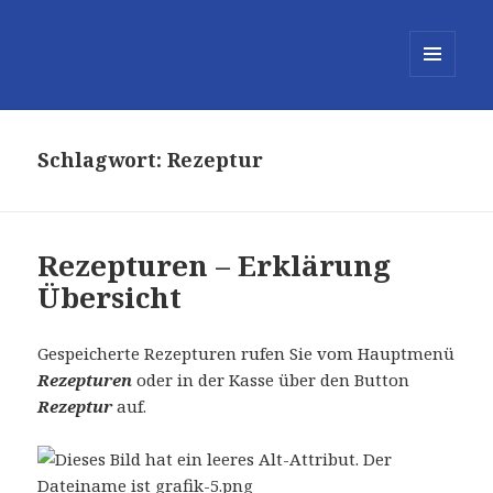
MENÜ
UND
WIDGETS
Schlagwort:
Rezeptur
Rezepturen – Erklärung
Übersicht
Gespeicherte Rezepturen rufen Sie vom Hauptmenü
Rezepturen
oder in der Kasse über den Button
Rezeptur
auf.