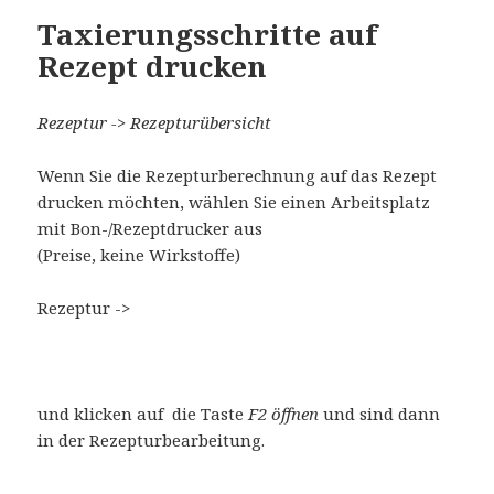
Taxierungsschritte auf
Rezept drucken
Rezeptur -> Rezepturübersicht
Wenn Sie die Rezepturberechnung auf das Rezept
drucken möchten, wählen Sie einen Arbeitsplatz
mit Bon-/Rezeptdrucker aus
(Preise, keine Wirkstoffe)
Rezeptur ->
und klicken auf die Taste
F2 öffnen
und sind dann
in der Rezepturbearbeitung.