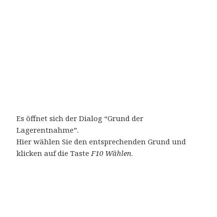
Es öffnet sich der Dialog “Grund der
Lagerentnahme”.
Hier wählen Sie den entsprechenden Grund und
klicken auf die Taste
F10 Wählen
.