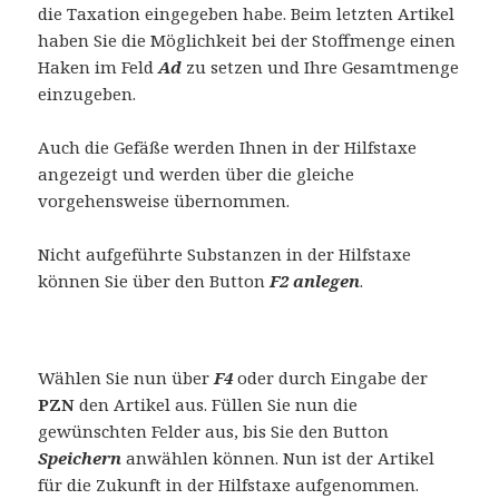
die Taxation eingegeben habe. Beim letzten Artikel
haben Sie die Möglichkeit bei der Stoffmenge einen
Haken im Feld
Ad
zu setzen und Ihre Gesamtmenge
einzugeben.
Auch die Gefäße werden Ihnen in der Hilfstaxe
angezeigt und werden über die gleiche
vorgehensweise übernommen.
Nicht aufgeführte Substanzen in der Hilfstaxe
können Sie über den Button
F2 anlegen
.
Wählen Sie nun über
F4
oder durch Eingabe der
PZN
den Artikel aus. Füllen Sie nun die
gewünschten Felder aus, bis Sie den Button
Speichern
anwählen können. Nun ist der Artikel
für die Zukunft in der Hilfstaxe aufgenommen.