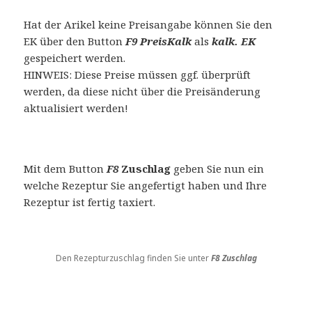
Hat der Arikel keine Preisangabe können Sie den
EK über den Button
F9 PreisKalk
als
kalk. EK
gespeichert werden.
HINWEIS: Diese Preise müssen ggf. überprüft
werden, da diese nicht über die Preisänderung
aktualisiert werden!
Mit dem Button
F8
Zuschlag
geben Sie nun ein
welche Rezeptur Sie angefertigt haben und Ihre
Rezeptur ist fertig taxiert.
Den Rezepturzuschlag finden Sie unter
F8 Zuschlag