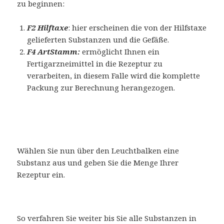
zu beginnen:
F2 Hilftaxe
: hier erscheinen die von der Hilfstaxe
gelieferten Substanzen und die Gefäße.
F4 ArtStamm:
ermöglicht Ihnen ein
Fertigarzneimittel in die Rezeptur zu
verarbeiten, in diesem Falle wird die komplette
Packung zur Berechnung herangezogen.
Wählen Sie nun über den Leuchtbalken eine
Substanz aus und geben Sie die Menge Ihrer
Rezeptur ein.
So verfahren Sie weiter bis Sie alle Substanzen in