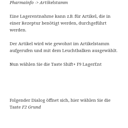
Pharmainfo -> Artikelstamm
Eine Lagerentnahme kann z.B. für Artikel, die in
einer Rezeptur benötigt werden, durchgeführt
werden.
Der Artikel wird wie gewohnt im Artikelstamm
aufgerufen und mit dem Leuchtbalken ausgewählt.
Nun wählen Sie die Taste Shift+ F9 LagerEnt
Folgender Dialog öffnet sich, hier wählen Sie die
Taste
F2 Grund