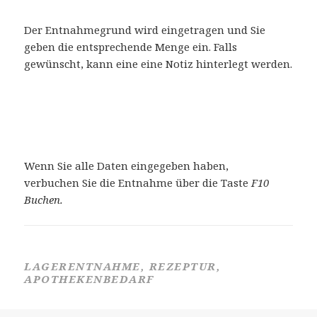
Der Entnahmegrund wird eingetragen und Sie
geben die entsprechende Menge ein. Falls
gewünscht, kann eine eine Notiz hinterlegt werden.
Wenn Sie alle Daten eingegeben haben,
verbuchen Sie die Entnahme über die Taste
F10
Buchen.
LAGERENTNAHME, REZEPTUR,
APOTHEKENBEDARF