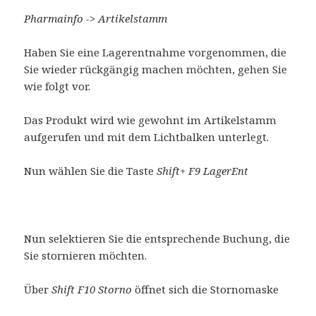
Pharmainfo -> Artikelstamm
Haben Sie eine Lagerentnahme vorgenommen, die
Sie wieder rückgängig machen möchten, gehen Sie
wie folgt vor.
Das Produkt wird wie gewohnt im Artikelstamm
aufgerufen und mit dem Lichtbalken unterlegt.
Nun wählen Sie die Taste
Shift+ F9 LagerEnt
Nun selektieren Sie die entsprechende Buchung, die
Sie stornieren möchten.
Über
Shift F10 Storno
öffnet sich die Stornomaske