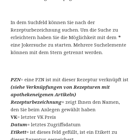
In dem Suchfeld können Sie nach der
Rezepturbezeichnung suchen. Um die Suche zu
erleichtern haben Sie die Möglichkeit mit dem
*
eine Jokersuche zu starten. Mehrere Suchelemente
können mit dem Stern getrennt werden.
PZN
= eine PZN ist mit dieser Rezeptur verknüpft ist
(siehe Verknüpfungen von Rezepturen mit
apothekeneigenen Artikeln)
Rezepturbezeichnung=
zeigt Ihnen den Namen,
den Sie beim Anlegen gewählt haben
VK
= letzter VK Preis
Datum=
letztes Zugriffsdatum
Etikett=
ist dieses Feld gefüllt, ist ein Etikett zu
dieser Rezeptur gespeichert