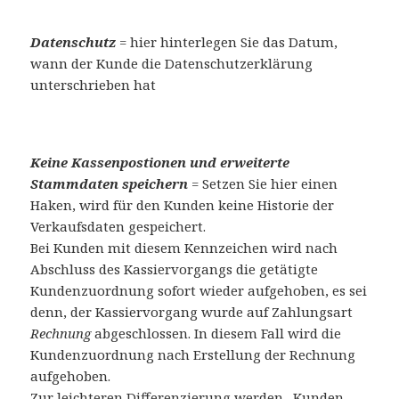
Datenschutz
= hier hinterlegen Sie das Datum,
wann der Kunde die Datenschutzerklärung
unterschrieben hat
Keine Kassenpostionen und erweiterte
Stammdaten speichern
= Setzen Sie hier einen
Haken, wird für den Kunden keine Historie der
Verkaufsdaten gespeichert.
Bei Kunden mit diesem Kennzeichen wird nach
Abschluss des Kassiervorgangs die getätigte
Kundenzuordnung sofort wieder aufgehoben, es sei
denn, der Kassiervorgang wurde auf Zahlungsart
Rechnung
abgeschlossen. In diesem Fall wird die
Kundenzuordnung nach Erstellung der Rechnung
aufgehoben.
Zur leichteren Differenzierung werden „Kunden