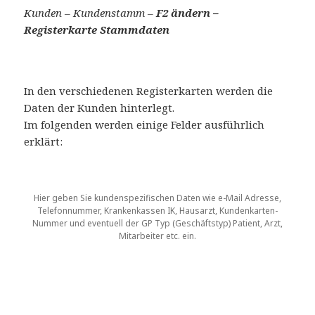
Kunden
–
Kundenstamm
–
F2 ändern –
Registerkarte Stammdaten
In den verschiedenen Registerkarten werden die
Daten der Kunden hinterlegt.
Im folgenden werden einige Felder ausführlich
erklärt:
Hier geben Sie kundenspezifischen Daten wie e-Mail Adresse,
Telefonnummer, Krankenkassen IK, Hausarzt, Kundenkarten-
Nummer und eventuell der GP Typ (Geschäftstyp) Patient, Arzt,
Mitarbeiter etc. ein.