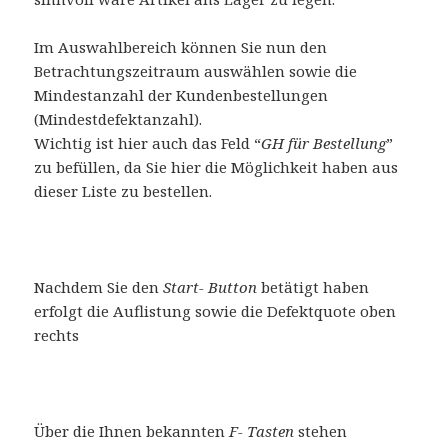
Im Auswahlbereich können Sie nun den
Betrachtungszeitraum auswählen sowie die
Mindestanzahl der Kundenbestellungen
(Mindestdefektanzahl).
Wichtig ist hier auch das Feld “
GH für Bestellung
”
zu befüllen, da Sie hier die Möglichkeit haben aus
dieser Liste zu bestellen.
Nachdem Sie den
Start- Button
betätigt haben
erfolgt die Auflistung sowie die Defektquote oben
rechts
Über die Ihnen bekannten
F- Tasten
stehen