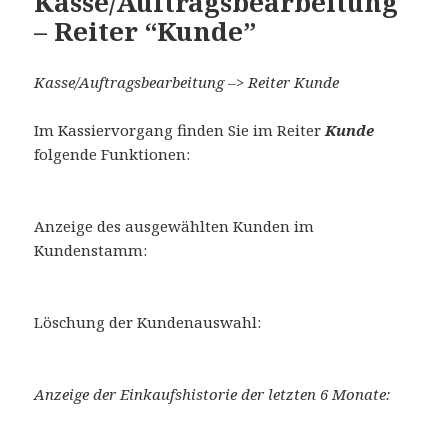
Kasse/Auftragsbearbeitung
– Reiter “Kunde”
Kasse/Auftragsbearbeitung –> Reiter Kunde
Im Kassiervorgang finden Sie im Reiter
Kunde
folgende Funktionen:
Anzeige des ausgewählten Kunden im
Kundenstamm:
Löschung der Kundenauswahl:
Anzeige der Einkaufshistorie der letzten 6 Monate: