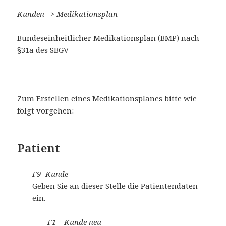
Kunden –> Medikationsplan
Bundeseinheitlicher Medikationsplan (BMP) nach
§31a des SBGV
Zum Erstellen eines Medikationsplanes bitte wie
folgt vorgehen:
Patient
F9 -Kunde
Geben Sie an dieser Stelle die Patientendaten
ein.
F1 – Kunde neu