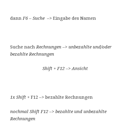
dann
F6 – Suche
–> Eingabe des Namen
Suche nach
Rechnungen –> unbezahlte und/oder
bezahlte Rechnungen
Shift + F12 –> Ansicht
1x Shift +
F12 –> bezahlte Rechnungen
nochmal Shift F12 –> bezahlte und unbezahlte
Rechnungen