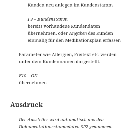
Kunden neu anlegen im Kundenstamm
F9 – Kundenstamm
bereits vorhandene Kundendaten
übernehmen, oder
Angaben
des Kunden
einmalig für den Medikationsplan erfassen
Parameter wie Allergien, Freitext etc. werden
unter dem Kundennamen dargestellt.
F10 – OK
übernehmen
Ausdruck
Der Aussteller wird automatisch aus den
Dokumentationsstammdaten SP2 genommen.