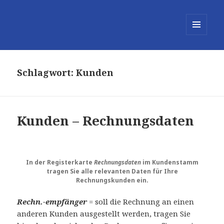
MENÜ
UND
WIDGETS
Schlagwort:
Kunden
Kunden – Rechnungsdaten
In der Registerkarte
Rechnungsdaten
im Kundenstamm
tragen Sie alle relevanten Daten für Ihre
Rechnungskunden ein.
Rechn.-empfänger
= soll die Rechnung an einen
anderen Kunden ausgestellt werden, tragen Sie