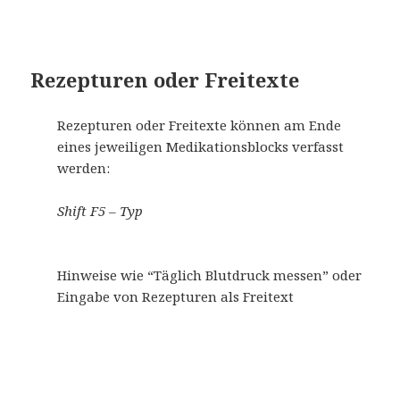
Rezepturen oder Freitexte
Rezepturen oder Freitexte können am Ende
eines jeweiligen Medikationsblocks verfasst
werden:
Shift F5 – Typ
Hinweise wie “Täglich Blutdruck messen” oder
Eingabe von Rezepturen als Freitext