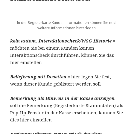
In der Registerkarte Kundeninformationen können Sie noch
weitere Informationen hinterlegen.
kein autom. Interaktionscheck/WSG Historie
=
möchten Sie bei einem Kunden keinen
Interaktionscheck durchführen, können Sie das
hier einstellen
Belieferung mit Dosetten
= hier legen Sie fest,
wenn dieser Kunde geblistert werden soll
Bemerkung als Hinweis in der Kasse anzeigen
=
soll die Bemerkung (Registerkarte Stammdaten) als
Pop-Up-Fenster in der Kasse erscheinen, können Sie
dies hier einstellen