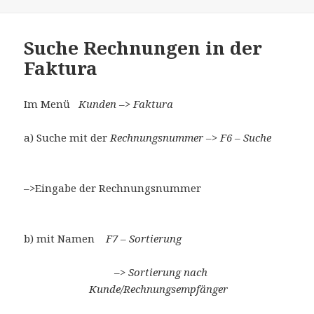
Suche Rechnungen in der
Faktura
Im Menü
Kunden –> Faktura
a) Suche mit der
Rechnungsnummer –> F6 – Suche
–>Eingabe der Rechnungsnummer
b) mit Namen
F7 – Sortierung
–>
Sortierung nach
Kunde/Rechnungsempfänger