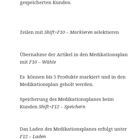
gespeicherten Kunden.
Zeilen mit
Shift+F10 – Markieren
selektieren
Übernahme der Artikel in den Medikationsplan
mit
F10 – Wähle
Es können bis 5 Produkte markiert und in den
Medikationsplan geholt werden.
Speicherung des Medikationsplanes beim
Kunden
Shift+F12 – Speichern
Das Laden des Medikationsplanes erfolgt unter
F12 – Laden