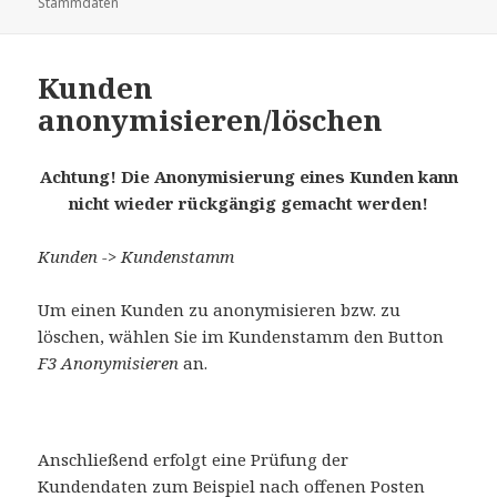
Stammdaten
Kunden
anonymisieren/löschen
Achtung! Die Anonymisierung eines Kunden kann
nicht wieder rückgängig gemacht werden!
Kunden -> Kundenstamm
Um einen Kunden zu anonymisieren bzw. zu
löschen, wählen Sie im Kundenstamm den Button
F3 Anonymisieren
an.
Anschließend erfolgt eine Prüfung der
Kundendaten zum Beispiel nach offenen Posten