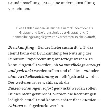
Grundeinstellung SP033, eine andere Einstellung
vornehmen.
Diese Felder können Sie nur bei einem “Kunden” der als
Gruppierung (Lieferanschrift oder Gruppierung für
Sammelbelege) angelegt wurde vornehmen. (siehe
Hinweis
)
Druckumfang
= Bei der Lieferanschrift (z. B. das
Heim) kann der Druckumfang bei Nutzung der
Funktion Stapelrechnung hinterlegt werden. Es
kann eingestellt werden, ob
Sammelbelege erzeugt
und gedruckt
werden sollen und ob diese
mit
oder
ohne Artikelbezeichnung
erstellt/gedruckt werden.
Des weiteren ist es wählbar, ob die
Einzelrechnungen
sofort
gedruckt
werden sollen.
Ist dies nicht gewünscht, werden die Rechnungen
lediglich erstellt und können später über
Kunden –
Faktura
nachgedruckt werden.