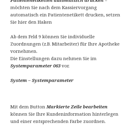
Patientenetiketten automatisch drucken
=
möchten Sie nach dem Kassiervorgang
automatisch ein Patientenetikett drucken, setzen
Sie hier den Haken
Ab dem Feld 9 können Sie individuelle
Zuordnungen (z.B. Mitarbeiter) für Ihre Apotheke
vornehmen.
Die Einstellungen dazu nehmen Sie im
Systemparameter 063
vor.
System – Systemparameter
Mit dem Button
Markierte Zeile
bearbeiten
können Sie Ihre Kundeninformation hinterlegen
und einer entsprechenden Farbe zuordnen.