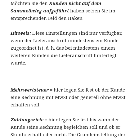
Möchten Sie den
Kunden nicht auf dem
Sammelbeleg aufgeführt
haben setzen Sie im
entsprechenden Feld den Haken.
Hinweis:
Diese Einstellungen sind nur verfügbar,
wenn der Lieferanschrift mindestens ein Kunde
zugeordnet ist, d. h. das bei mindestens einem
weiteren Kunden die Lieferanschrift hinterlegt
wurde.
Mehrwertsteuer
= hier legen Sie fest ob der Kunde
eine Rechnung mit MwSt oder generell ohne MwSt
erhalten soll
Zahlungsziele
= hier legen Sie fest bis wann der
Kunde seine Rechnung begleichen soll und ob er
Skonto erhält oder nicht. Die Grundeinstellung der