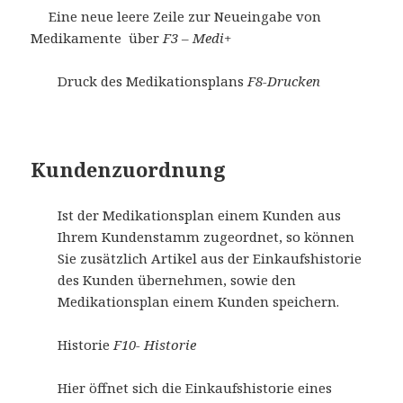
Eine neue leere Zeile zur Neueingabe von
Medikamente über
F3 – Medi+
Druck des Medikationsplans
F8-Drucken
Kundenzuordnung
Ist der Medikationsplan einem Kunden aus
Ihrem Kundenstamm zugeordnet, so können
Sie zusätzlich Artikel aus der Einkaufshistorie
des Kunden übernehmen, sowie den
Medikationsplan einem Kunden speichern.
Historie
F10- Historie
Hier öffnet sich die Einkaufshistorie eines