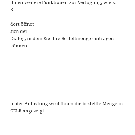
Ihnen weitere Funktionen zur Verfügung, wie z.
B.
dort öffnet
sich der
Dialog, in dem Sie Ihre Bestellmenge eintragen
können.
in der Auflistung wird Ihnen die bestellte Menge in
GELB angezeigt.