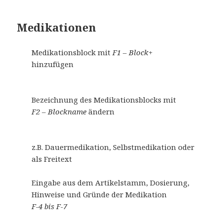
Medikationen
Medikationsblock mit
F1 – Block+
hinzufügen
Bezeichnung des Medikationsblocks mit
F2 – Blockname
ändern
z.B. Dauermedikation, Selbstmedikation oder
als Freitext
Eingabe aus dem Artikelstamm, Dosierung,
Hinweise und Gründe der Medikation
F-4 bis F-7