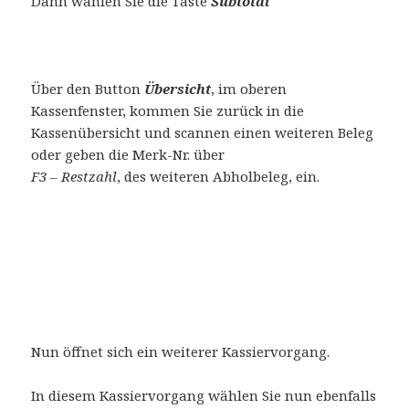
Dann wählen Sie die Taste
Subtotal
Über den Button
Übersicht
, im oberen
Kassenfenster, kommen Sie zurück in die
Kassenübersicht und scannen einen weiteren Beleg
oder geben die Merk-Nr. über
F3 – Restzahl
, des weiteren Abholbeleg, ein.
Nun öffnet sich ein weiterer Kassiervorgang.
In diesem Kassiervorgang wählen Sie nun ebenfalls