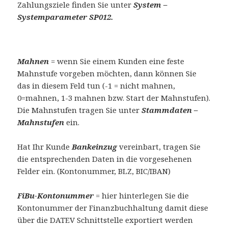
Zahlungsziele finden Sie unter
System –
Systemparameter SP012.
Mahnen
= wenn Sie einem Kunden eine feste
Mahnstufe vorgeben möchten, dann können Sie
das in diesem Feld tun (-1 = nicht mahnen,
0=mahnen, 1-3 mahnen bzw. Start der Mahnstufen).
Die Mahnstufen tragen Sie unter
Stammdaten –
Mahnstufen
ein.
Hat Ihr Kunde
Bankeinzug
vereinbart, tragen Sie
die entsprechenden Daten in die vorgesehenen
Felder ein. (Kontonummer, BLZ, BIC/IBAN)
FiBu-Kontonummer
= hier hinterlegen Sie die
Kontonummer der Finanzbuchhaltung damit diese
über die DATEV Schnittstelle exportiert werden