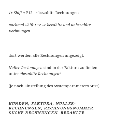
1x Shift +
F12 –> bezahlte Rechnungen
nochmal Shift F12 –> bezahlte und unbezahlte
Rechnungen
dort werden alle Rechnungen angezeigt.
Nuller-Rechnungen
sind in der Faktura zu finden
unter
“bezahlte Rechnungen”
(je nach Einstellung des Systemparameters SP12)
KUNDEN, FAKTURA, NULLER-
RECHNUNGEN, RECHNUNGSNUMMER,
SUCHE RECHNUNGEN, BEZAHLTE