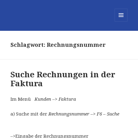
MENÜ
UND
WIDGETS
Schlagwort:
Rechnungsnummer
Suche Rechnungen in der
Faktura
Im Menü
Kunden –> Faktura
a) Suche mit der
Rechnungsnummer –> F6 – Suche
–>Eingabe der Rechnungsnummer