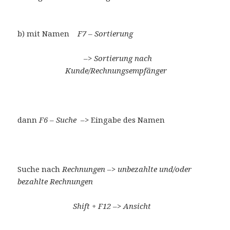
b) mit Namen
F7 – Sortierung
–>
Sortierung nach
Kunde/Rechnungsempfänger
dann
F6 – Suche
–> Eingabe des Namen
Suche nach
Rechnungen –> unbezahlte und/oder
bezahlte Rechnungen
Shift + F12 –> Ansicht