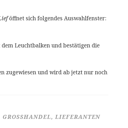
Lief
öffnet sich folgendes Auswahlfenster:
t dem Leuchtbalken und bestätigen die
ten zugewiesen und wird ab jetzt nur noch
 GROSSHANDEL, LIEFERANTEN