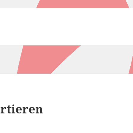
rtieren