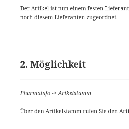
Der Artikel ist nun einem festen Liefera
noch diesem Lieferanten zugeordnet.
2. Möglichkeit
Pharmainfo -> Arikelstamm
Über den Artikelstamm rufen Sie den Arti