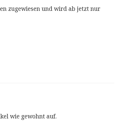
nten zugewiesen und wird ab jetzt nur
kel wie gewohnt auf.