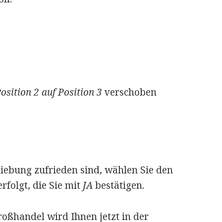
osition 2 auf Position 3
verschoben
iebung zufrieden sind, wählen Sie den
rfolgt, die Sie mit
JA
bestätigen.
oßhandel wird Ihnen jetzt in der