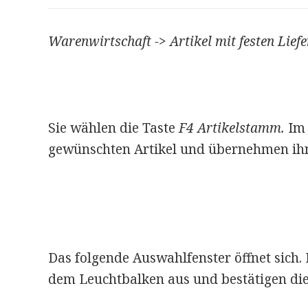
Warenwirtschaft -> Artikel mit festen Lief
Sie wählen die Taste
F4 Artikelstamm.
Im
gewünschten Artikel und übernehmen ih
Das folgende Auswahlfenster öffnet sich.
dem Leuchtbalken aus und bestätigen di