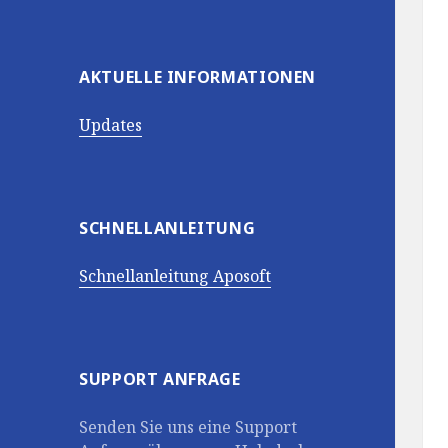
AKTUELLE INFORMATIONEN
Updates
SCHNELLANLEITUNG
Schnellanleitung Aposoft
SUPPORT ANFRAGE
Senden Sie uns eine Support