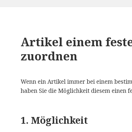
Artikel einem fest
zuordnen
Wenn ein Artikel immer bei einem bestimm
haben Sie die Möglichkeit diesem einen fe
1. Möglichkeit