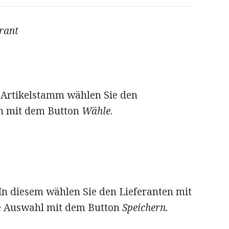
erant
 Artikelstamm wählen Sie den
n mit dem Button
Wähle
.
 In diesem wählen Sie den Lieferanten mit
e Auswahl mit dem Button
Speichern.