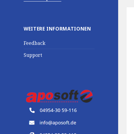
WEITERE INFORMATIONEN
Feedback
Support