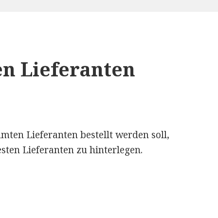
en Lieferanten
ten Lieferanten bestellt werden soll,
sten Lieferanten zu hinterlegen.