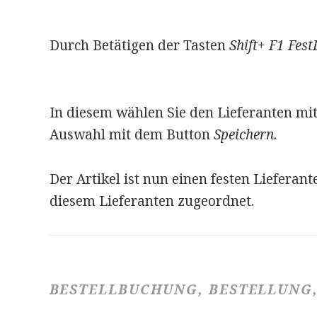
Durch Betätigen der Tasten
Shift+ F1 Fest
In diesem wählen Sie den Lieferanten mi
Auswahl mit dem Button
Speichern.
Der Artikel ist nun einen festen Lieferan
diesem Lieferanten zugeordnet.
BESTELLBUCHUNG, BESTELLUNG,