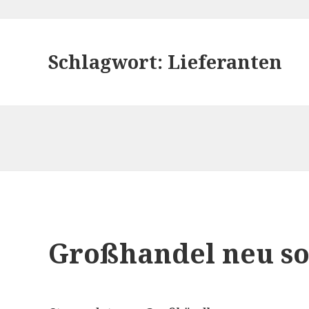
Schlagwort:
Lieferanten
Großhandel neu so