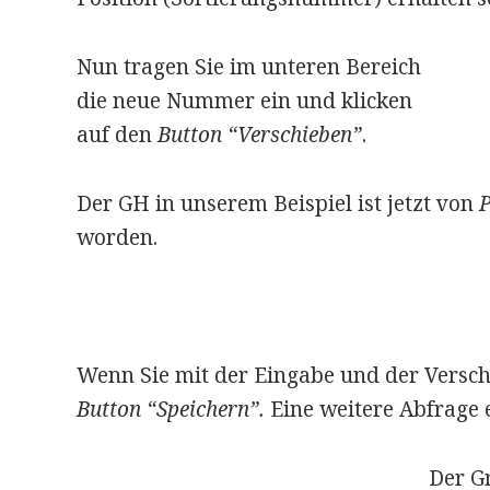
Nun tragen Sie im unteren Bereich
die neue Nummer ein und klicken
auf den
Button “Verschieben”
.
Der GH in unserem Beispiel ist jetzt von
P
worden.
Wenn Sie mit der Eingabe und der Versch
Button “Speichern”.
Eine weitere Abfrage e
Der Gr