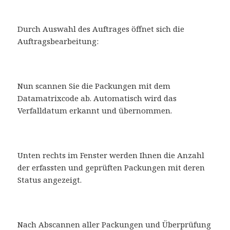
Durch Auswahl des Auftrages öffnet sich die
Auftragsbearbeitung:
Nun scannen Sie die Packungen mit dem
Datamatrixcode ab. Automatisch wird das
Verfalldatum erkannt und übernommen.
Unten rechts im Fenster werden Ihnen die Anzahl
der erfassten und geprüften Packungen mit deren
Status angezeigt.
Nach Abscannen aller Packungen und Überprüfung