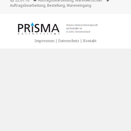
22.07.16
Auftragsbearbeitung
,
Warenwirtschaft
am
Auftragsbearbeitung
,
Bestellung
,
Wareneingang
Impressum | Datenschutz | Kontakt