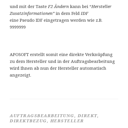
und mit der Taste
F2 Ändern
kann bei “
Hersteller
Zusatzinformationen”
in dem Feld
IDF
eine Pseudo IDF eingetragen werden wie z.B.
9999999
APOSOFT erstellt somit eine direkte Verknüpfung
zu dem Hersteller und in der Auftragsbearbeitung
wird Ihnen ab nun der Hersteller automatisch
angezeigt.
AUFTRAGSBEARBEITUNG, DIREKT,
DIREKTBEZUG, HERSTELLER