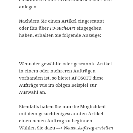
anlegen.
Nachdem Sie einen Artikel eingescannt
oder ihn über
F3-SucheArt
eingegeben
haben, erhalten Sie folgende Anzeige:
Wenn der gewählte oder gescannte Artikel
in einem oder mehreren Aufträgen
vorhanden ist, so bietet APOSOFT diese
Aufträge wie im obigen Beispiel zur
Auswahl an.
Ebenfalls haben Sie nun die Möglichkeit
mit dem gesuchten/gescannten Artikel
einen neuen Auftrag zu beginnen.
Wählen Sie dazu –
-> Neuen Auftrag erstellen