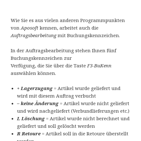
Wie Sie es aus vielen anderen Programmpunkten
von
Aposoft
kennen, arbeitet auch die
Auftragsbearbeitung
mit Buchungskennzeichen.
In der Auftragsbearbeitung stehen Ihnen fünf
Buchungskennzeichen zur
Verfügung, die Sie über die Taste
F3-BuKenn
auswählen können.
+ Lagerzugang
= Artikel wurde geliefert und
wird mit diesem Auftrag verbucht
– keine Änderung
= Artikel wurde nicht geliefert
und wird nachgeliefert (Verbundlieferungen etc.)
L Löschung
= Artikel wurde nicht berechnet und
geliefert und soll gelöscht werden
R Retoure
= Artikel soll in die Retoure überstellt
werden