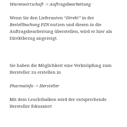
Warenwirtschaft -> Auftragsbearbeitung
Wenn Sie den Lieferanten “
Direkt”
in der
Bestellbuchung PZN
nutzen und diesen in die
Auftragsbearbeitung überstellen, wird er hier als
Direktbezug angezeigt.
Sie haben die Möglichkeit eine Verknüpfung zum
Hersteller zu erstellen in
Pharmainfo -> Hersteller
Mit dem Leuchtbalken wird der entsprechende
Hersteller fokussiert