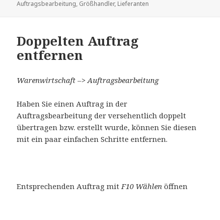
am
Auftragsbearbeitung
,
Größhandler
,
Lieferanten
Doppelten Auftrag
entfernen
Warenwirtschaft –> Auftragsbearbeitung
Haben Sie einen Auftrag in der
Auftragsbearbeitung der versehentlich doppelt
übertragen bzw. erstellt wurde, können Sie diesen
mit ein paar einfachen Schritte entfernen.
Entsprechenden Auftrag mit
F10 Wählen
öffnen