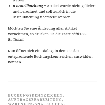
B Bestellbuchung
= Artikel wurde nicht geliefert
und berechnet und soll zurück in die
Bestellbuchung überstellt werden
Möchten Sie eine Änderung aller Artikel
vornehmen, so drücken Sie die Taste
Shift+F3-
BuGlobal.
Nun öffnet sich ein Dialog, in dem Sie das
entsprechende Buchungskennzeichen auswählen
können.
BUCHUNGSKENNZEICHEN,
AUFTRAGSBEARBEITUNG,
WARENEINGANG, BUCHEN,