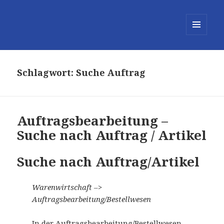
MENÜ
UND
WIDGETS
Schlagwort:
Suche Auftrag
Auftragsbearbeitung –
Suche nach Auftrag / Artikel
Suche nach Auftrag/Artikel
Warenwirtschaft –>
Auftragsbearbeitung/Bestellwesen
In der Auftragsbearbeitung/Bestellwesen