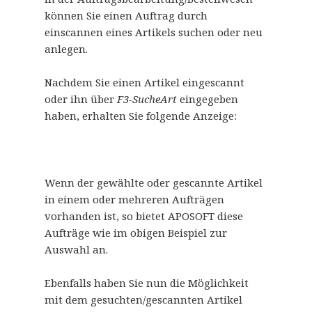
können Sie einen Auftrag durch
einscannen eines Artikels suchen oder neu
anlegen.
Nachdem Sie einen Artikel eingescannt
oder ihn über
F3-SucheArt
eingegeben
haben, erhalten Sie folgende Anzeige:
Wenn der gewählte oder gescannte Artikel
in einem oder mehreren Aufträgen
vorhanden ist, so bietet APOSOFT diese
Aufträge wie im obigen Beispiel zur
Auswahl an.
Ebenfalls haben Sie nun die Möglichkeit
mit dem gesuchten/gescannten Artikel