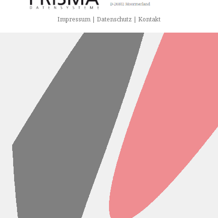
Impressum | Datenschutz | Kontakt