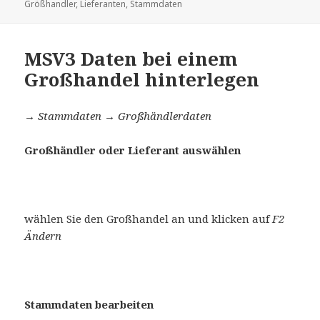
am
Größhandler
,
Lieferanten
,
Stammdaten
MSV3 Daten bei einem
Großhandel hinterlegen
→ Stammdaten → Großhändlerdaten
Großhändler oder Lieferant auswählen
wählen Sie den Großhandel an und klicken auf
F2
Ändern
Stammdaten bearbeiten