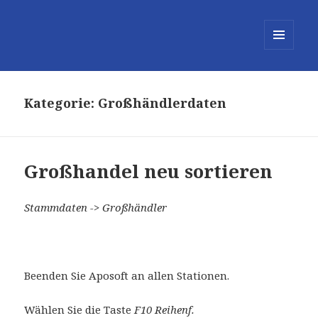
MENÜ
UND
WIDGETS
Kategorie:
Großhändlerdaten
Großhandel neu sortieren
Stammdaten -> Großhändler
Beenden Sie Aposoft an allen Stationen.
Wählen Sie die Taste
F10 Reihenf.