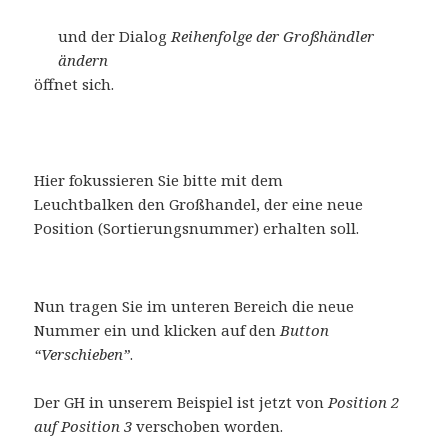
und der Dialog
Reihenfolge der Großhändler
ändern
öffnet sich.
Hier fokussieren Sie bitte mit dem
Leuchtbalken den Großhandel, der eine neue
Position (Sortierungsnummer) erhalten soll.
Nun tragen Sie im unteren Bereich die neue
Nummer ein und klicken auf den
Button
“Verschieben”
.
Der GH in unserem Beispiel ist jetzt von
Position 2
auf Position 3
verschoben worden.