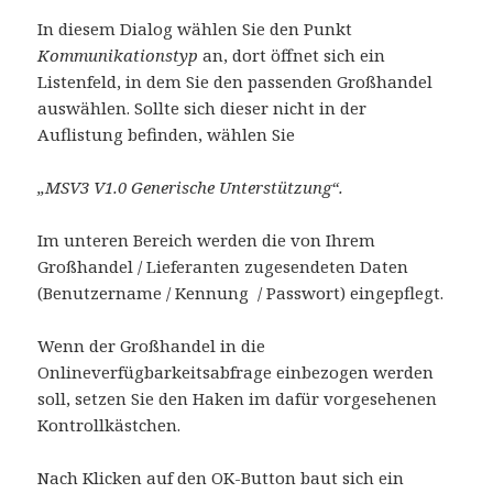
In diesem Dialog wählen Sie den Punkt
Kommunikationstyp
an, dort öffnet sich ein
Listenfeld, in dem Sie den passenden Großhandel
auswählen. Sollte sich dieser nicht in der
Auflistung befinden, wählen Sie
„MSV3 V1.0 Generische Unterstützung“.
Im unteren Bereich werden die von Ihrem
Großhandel / Lieferanten zugesendeten Daten
(Benutzername / Kennung / Passwort) eingepflegt.
Wenn der Großhandel in die
Onlineverfügbarkeitsabfrage einbezogen werden
soll, setzen Sie den Haken im dafür vorgesehenen
Kontrollkästchen.
Nach Klicken auf den OK-Button baut sich ein