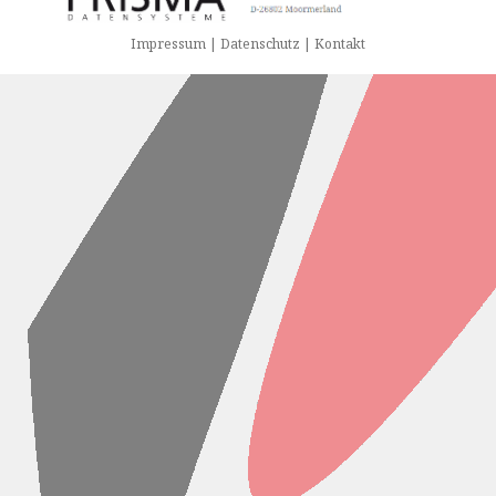
Impressum | Datenschutz | Kontakt