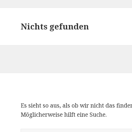
Nichts gefunden
Es sieht so aus, als ob wir nicht das fin
Möglicherweise hilft eine Suche.