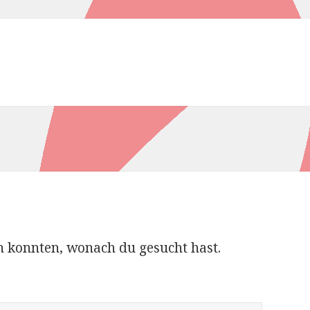
den konnten, wonach du gesucht hast.