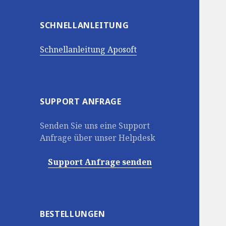
SCHNELLANLEITUNG
Schnellanleitung Aposoft
SUPPORT ANFRAGE
Senden Sie uns eine Support
Anfrage über unser Helpdesk
Support Anfrage senden
BESTELLUNGEN