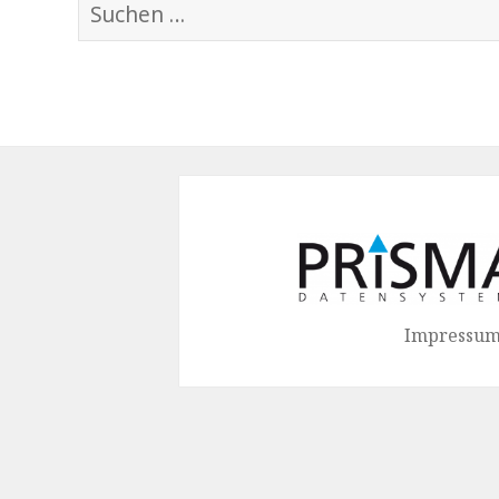
Suchen
nach:
Impressum 