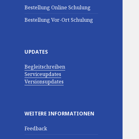
Bestellung Online Schulung
Bestellung Vor-Ort Schulung
UPDATES
Begleitschreiben
Serviceupdates
Versionsupdates
WEITERE INFORMATIONEN
Feedback