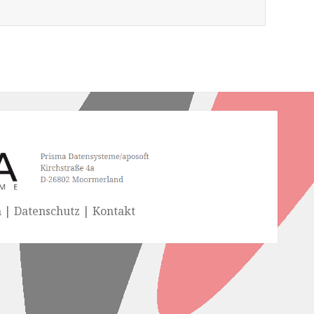
| Datenschutz | Kontakt