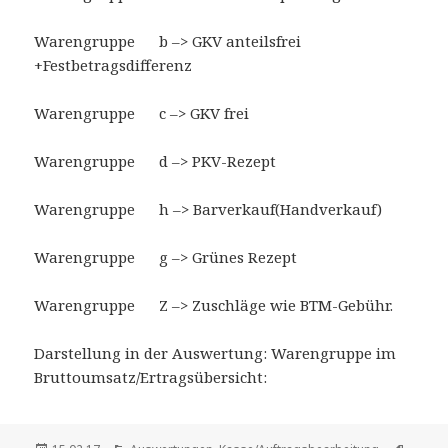
Warengruppe b –> GKV anteilsfrei
+Festbetragsdifferenz
Warengruppe c –> GKV frei
Warengruppe d –> PKV-Rezept
Warengruppe h –> Barverkauf(Handverkauf)
Warengruppe g –> Grünes Rezept
Warengruppe Z –> Zuschläge wie BTM-Gebühr.
Darstellung in der Auswertung: Warengruppe im
Bruttoumsatz/Ertragsübersicht: