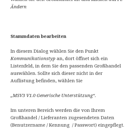
Ändern
Stammdaten bearbeiten
In diesem Dialog wählen Sie den Punkt
Kommunikationstyp
an, dort öffnet sich ein
Listenfeld, in dem Sie den passenden Großhandel
auswählen. Sollte sich dieser nicht in der
Auflistung befinden, wählen Sie
„MSV3 V1.0 Generische Unterstützung“.
Im unteren Bereich werden die von Ihrem
Großhandel / Lieferanten zugesendeten Daten
(Benutzername / Kennung / Passwort) eingepflegt.