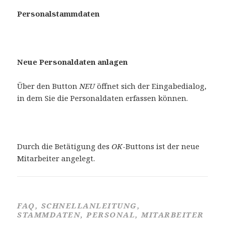
Personalstammdaten
Neue Personaldaten anlagen
Über den Button
NEU
öffnet sich der Eingabedialog,
in dem Sie die Personaldaten erfassen können.
Durch die Betätigung des
OK
-Buttons ist der neue
Mitarbeiter angelegt.
FAQ, SCHNELLANLEITUNG,
STAMMDATEN, PERSONAL, MITARBEITER