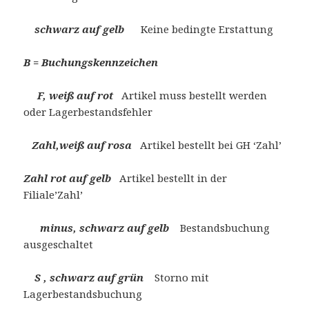
schwarz auf gelb
Keine bedingte Erstattung
B = Buchungskennzeichen
F, weiß auf rot
Artikel muss bestellt werden
oder Lagerbestandsfehler
Zahl,weiß auf rosa
Artikel bestellt bei GH ‘Zahl’
Zahl rot auf gelb
Artikel bestellt in der
Filiale’Zahl’
minus, schwarz auf gelb
Bestandsbuchung
ausgeschaltet
S , schwarz auf grün
Storno mit
Lagerbestandsbuchung