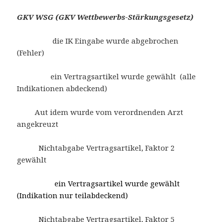
GKV WSG (GKV Wettbewerbs-Stärkungsgesetz)
die IK Eingabe wurde abgebrochen
(Fehler)
ein Vertragsartikel wurde gewählt (alle
Indikationen abdeckend)
Aut idem wurde vom verordnenden Arzt
angekreuzt
Nichtabgabe Vertragsartikel, Faktor 2
gewählt
ein Vertragsartikel wurde gewählt
(Indikation nur teilabdeckend)
Nichtabgabe Vertragsartikel, Faktor 5