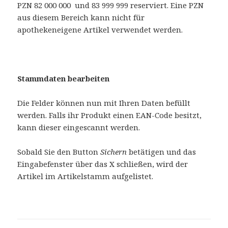
PZN 82 000 000 und 83 999 999 reserviert. Eine PZN
aus diesem Bereich kann nicht für
apothekeneigene Artikel verwendet werden.
Stammdaten bearbeiten
Die Felder können nun mit Ihren Daten befüllt
werden. Falls ihr Produkt einen EAN-Code besitzt,
kann dieser eingescannt werden.
Sobald Sie den Button
Sichern
betätigen und das
Eingabefenster über das X schließen, wird der
Artikel im Artikelstamm aufgelistet.