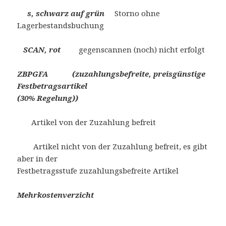
s, schwarz auf grün
Storno ohne
Lagerbestandsbuchung
SCAN, rot
gegenscannen (noch) nicht erfolgt
ZBPGFA (zuzahlungsbefreite, preisgünstige
Festbetragsartikel
(30% Regelung))
Artikel von der Zuzahlung befreit
Artikel nicht von der Zuzahlung befreit, es gibt
aber in der
Festbetragsstufe zuzahlungsbefreite Artikel
Mehrkostenverzicht