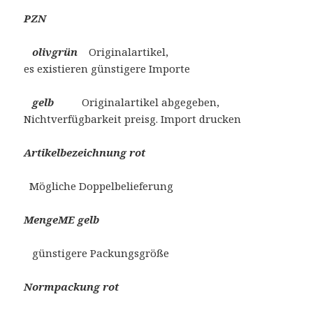
PZN
olivgrün
Originalartikel,
es existieren günstigere Importe
gelb
Originalartikel abgegeben,
Nichtverfügbarkeit preisg. Import drucken
Artikelbezeichnung rot
Mögliche Doppelbelieferung
MengeME gelb
günstigere Packungsgröße
Normpackung rot