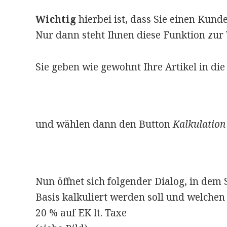
Wichtig
hierbei ist, dass Sie einen Ku
Nur dann steht Ihnen diese Funktion zur
Sie geben wie gewohnt Ihre Artikel in die
und wählen dann den Button
Kalkulatio
Nun öffnet sich folgender Dialog, in dem
Basis kalkuliert werden soll und welchen
20 % auf EK lt. Taxe