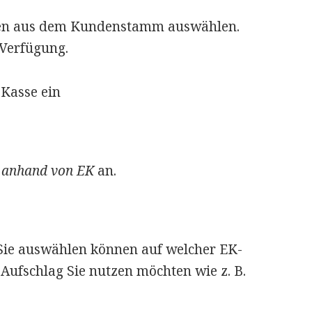
nden aus dem Kundenstamm auswählen.
 Verfügung.
 Kasse ein
n anhand von EK
an.
 Sie auswählen können auf welcher EK-
 Aufschlag Sie nutzen möchten wie z. B.