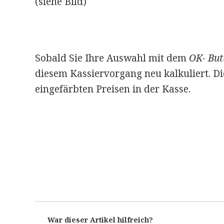
(siehe Bild)
Sobald Sie Ihre Auswahl mit dem
OK- But
diesem Kassiervorgang neu kalkuliert. Di
eingefärbten Preisen in der Kasse.
War dieser Artikel hilfreich?