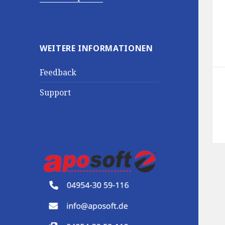
WEITERE INFORMATIONEN
Feedback
Support