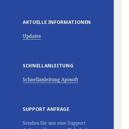
AKTUELLE INFORMATIONEN
Updates
SCHNELLANLEITUNG
Schnellanleitung Aposoft
SUPPORT ANFRAGE
Senden Sie uns eine Support