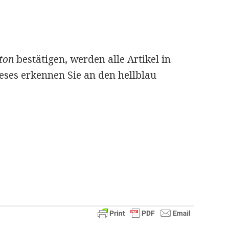
ton
bestätigen, werden alle Artikel in
eses erkennen Sie an den hellblau