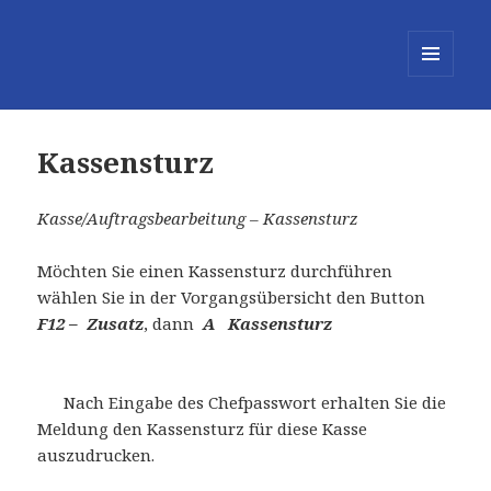
MENÜ
UND
WIDGETS
Kassensturz
Kasse/Auftragsbearbeitung – Kassensturz
Möchten Sie einen Kassensturz durchführen
wählen Sie in der Vorgangsübersicht den Button
F12 – Zusatz
, dann
A Kassensturz
Nach Eingabe des Chefpasswort erhalten Sie die
Meldung den Kassensturz für diese Kasse
auszudrucken.