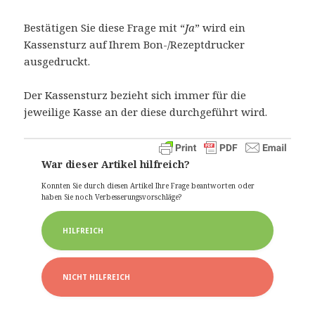
Bestätigen Sie diese Frage mit “
Ja
” wird ein
Kassensturz auf Ihrem Bon-/Rezeptdrucker
ausgedruckt.
Der Kassensturz bezieht sich immer für die
jeweilige Kasse an der diese durchgeführt wird.
War dieser Artikel hilfreich?
Konnten Sie durch diesen Artikel Ihre Frage beantworten oder
haben Sie noch Verbesserungsvorschläge?
HILFREICH
NICHT HILFREICH