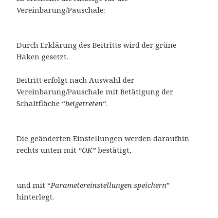
Vereinbarung/Pauschale:
Durch Erklärung des Beitritts wird der grüne
Haken gesetzt.
Beitritt erfolgt nach Auswahl der
Vereinbarung/Pauschale mit Betätigung der
Schaltfläche “
beigetreten
“.
Die geänderten Einstellungen werden daraufhin
rechts unten mit
“OK”
bestätigt,
und mit “
Parametereinstellungen speichern
”
hinterlegt.