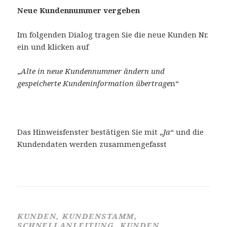
Neue Kundennummer vergeben
Im folgenden Dialog tragen Sie die neue Kunden Nr.
ein und klicken auf
„
Alte in neue Kundennummer ändern und
gespeicherte Kundeninformation übertrage
n“
Das Hinweisfenster bestätigen Sie mit „
Ja
“ und die
Kundendaten werden zusammengefasst
KUNDEN, KUNDENSTAMM,
SCHNELLANLEITUNG, KUNDEN