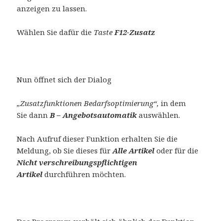
anzeigen zu lassen.
Wählen Sie dafür die
Taste
F12-Zusatz
Nun öffnet sich der Dialog
„Zusatzfunktionen Bedarfsoptimierung“,
in dem
Sie dann
B – Angebotsautomatik
auswählen.
Nach Aufruf dieser Funktion erhalten Sie die
Meldung, ob Sie dieses für
Alle Artikel
oder für die
Nicht verschreibungspflichtigen
Artikel
durchführen möchten.