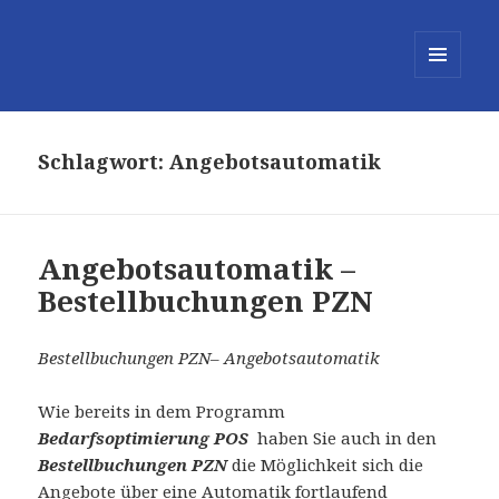
MENÜ
UND
WIDGETS
Schlagwort:
Angebotsautomatik
Angebotsautomatik –
Bestellbuchungen PZN
Bestellbuchungen PZN– Angebotsautomatik
Wie bereits in dem Programm
Bedarfsoptimierung POS
haben Sie auch in den
Bestellbuchungen PZN
die Möglichkeit sich die
Angebote über eine Automatik fortlaufend