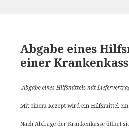
Abgabe eines Hilfs
einer Krankenkass
Abgabe eines Hilfsmittels mit Liefervertra
Mit einem Rezept wird ein Hilfsmittel ei
Nach Abfrage der Krankenkasse öffnet si