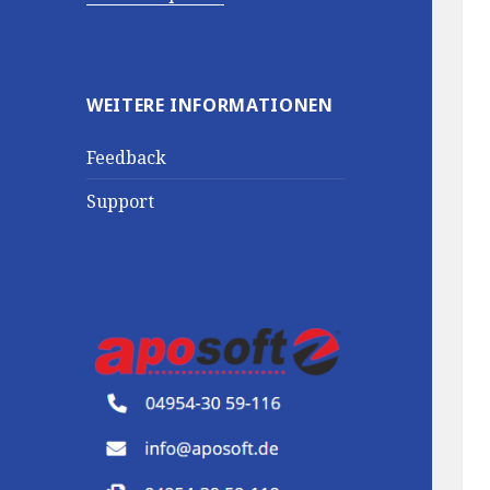
WEITERE INFORMATIONEN
Feedback
Support