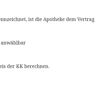
nnzeichnet, ist die Apotheke dem Vertrag
anwählbar
eis der KK berechnen.