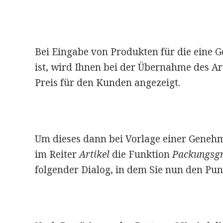
Bei Eingabe von Produkten für die eine 
ist, wird Ihnen bei der Übernahme des Ar
Preis für den Kunden angezeigt.
Um dieses dann bei Vorlage einer Geneh
im Reiter
Artikel
die Funktion
Packungsgr
folgender Dialog, in dem Sie nun den Pu