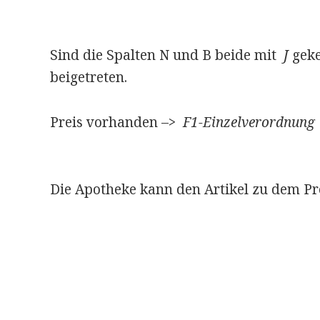
Sind die Spalten N und B beide mit
J
geke
beigetreten.
Preis vorhanden –>
F1-Einzelverordnung
Die Apotheke kann den Artikel zu dem Pr