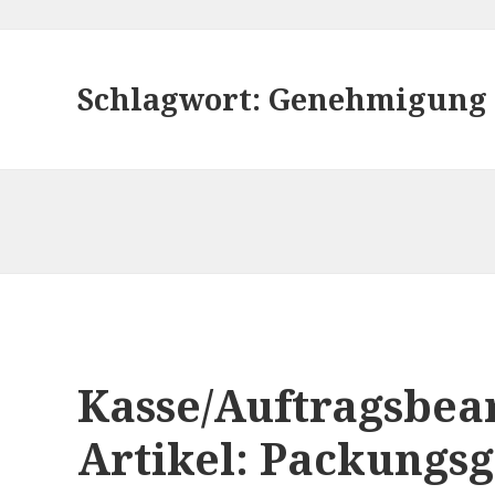
Schlagwort:
Genehmigung
Kasse/Auftragsbear
Artikel: Packungs