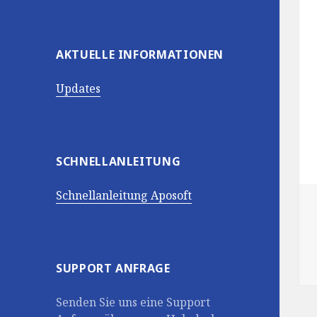
AKTUELLE INFORMATIONEN
Updates
SCHNELLANLEITUNG
Schnellanleitung Aposoft
SUPPORT ANFRAGE
Senden Sie uns eine Support