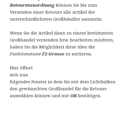
Retourenzuordnung
können Sie bis zum
Versenden einer Retoure alle Artikel der
unterschiedlichsten Großhändler sammeln.
Wenn Sie die Artikel dann zu einem bestimmten
Großhandel versenden bzw. bearbeiten möchten,
haben Sie die Möglichkeit diese über die
Funktionstaste
F2-Grosso
zu sortieren.
Hier öffnet
sich nun
folgendes Fenster in dem Sie mit dem Lichtbalken
den gewünschten Großhandel für die Retoure
auswählen können und mit
OK
bestätigen.