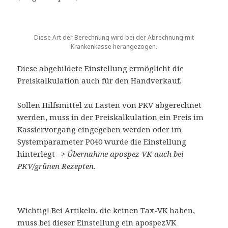
Diese Art der Berechnung wird bei der Abrechnung mit
Krankenkasse herangezogen.
Diese abgebildete Einstellung ermöglicht die
Preiskalkulation auch für den Handverkauf.
Sollen Hilfsmittel zu Lasten von PKV abgerechnet
werden, muss in der Preiskalkulation ein Preis im
Kassiervorgang eingegeben werden oder im
Systemparameter P040 wurde die Einstellung
hinterlegt –>
Übernahme apospez VK auch bei
PKV/grünen Rezepten
.
Wichtig! Bei Artikeln, die keinen Tax-VK haben,
muss bei dieser Einstellung ein apospez.VK