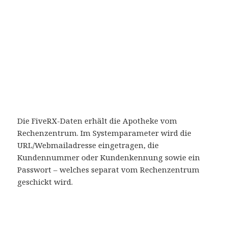
Die FiveRX-Daten erhält die Apotheke vom
Rechenzentrum. Im Systemparameter wird die
URL/Webmailadresse eingetragen, die
Kundennummer oder Kundenkennung sowie ein
Passwort – welches separat vom Rechenzentrum
geschickt wird.