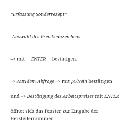
“Erfassung Sonderrezept”
Auswahl des Preiskennzeichens
–> mit
ENTER
bestätigen,
–>
AutIdem-Abfrage
–> mit
JA/Nein
bestätigen
und –>
Bestätigung des Arbeitspreises
mit
ENTER
öffnet sich das Fenster zur Eingabe der
Herstellernummer.