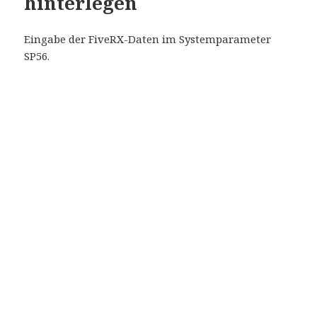
hinterlegen
Eingabe der FiveRX-Daten im Systemparameter
SP56.