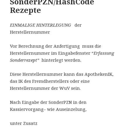
SonderPZN/HashCode
Rezepte
EINMALIGE HINTERLEGUNG
der
Herstellernummer
Vor Berechnung der Anfertigung muss die
Herstellernummer im Eingabefenster “
Erfassung
Sonderrezept”
hinterlegt werden.
Diese Herstellernummer kann das ApothekenIK,
das IK des Fremdherstellers oder eine
Herstellernummer der WuV sein.
Nach Eingabe der SonderPZN in den
Kassiervorgang– wie Auseinzelung,
unter Zusatz